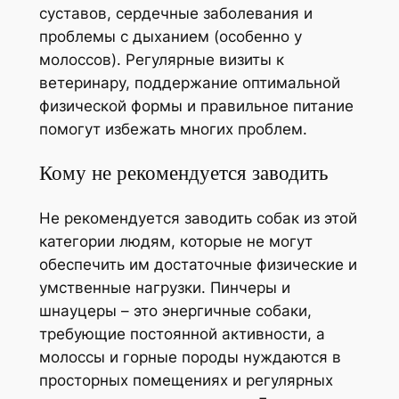
суставов, сердечные заболевания и
проблемы с дыханием (особенно у
молоссов). Регулярные визиты к
ветеринару, поддержание оптимальной
физической формы и правильное питание
помогут избежать многих проблем.
Кому не рекомендуется заводить
Не рекомендуется заводить собак из этой
категории людям, которые не могут
обеспечить им достаточные физические и
умственные нагрузки. Пинчеры и
шнауцеры – это энергичные собаки,
требующие постоянной активности, а
молоссы и горные породы нуждаются в
просторных помещениях и регулярных