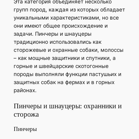
Эта категория объединяет несколько
групп пород, каждая из которых обладает
уникальными характеристиками, но все
они имеют общее происхождение и
задачи. Пинчеры и шнауцеры
традиционно использовались как
сторожевые и охранные собаки, молоссы
– как мощные защитники и спутники, а
горные и швейцарские скотогонные
породы выполняли функции пастушьих и
защитных собак на фермах и в горных
районах.
Пинчеры и шнауцеры: охранники и
сторожа
Пинчеры