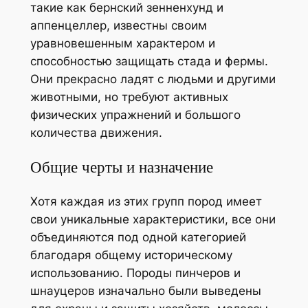
такие как бернский зенненхунд и
аппенцеллер, известны своим
уравновешенным характером и
способностью защищать стада и фермы.
Они прекрасно ладят с людьми и другими
животными, но требуют активных
физических упражнений и большого
количества движения.
Общие черты и назначение
Хотя каждая из этих групп пород имеет
свои уникальные характеристики, все они
объединяются под одной категорией
благодаря общему историческому
использованию. Породы пинчеров и
шнауцеров изначально были выведены