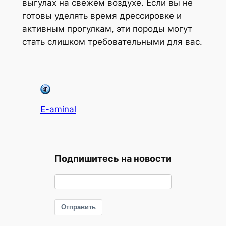
выгулах на свежем воздухе. Если вы не
готовы уделять время дрессировке и
активным прогулкам, эти породы могут
стать слишком требовательными для вас.
E-aminal
Подпишитесь на новости
Отправить