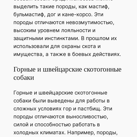
выделить такие породы, как мастиф,
бульмастиф, дог и кане-корсо. Эти
породы отличаются невозмутимостью,
высоким уровнем лояльности и
защитными инстинктами. В прошлом их
использовали для охраны скота и
имущества, а также в боевых действиях.
Горные и швейцарские скотогонные
собаки
Горные и швейцарские скотогонные
собаки были выведены для работы в
сложных условиях гор и пастбищ. Эти
породы отличаются выносливостью,
силой и способностью работать в
холодных климатах. Например, породы,