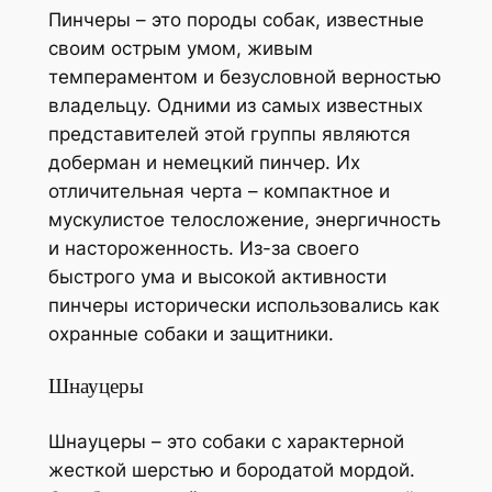
Пинчеры – это породы собак, известные
своим острым умом, живым
темпераментом и безусловной верностью
владельцу. Одними из самых известных
представителей этой группы являются
доберман и немецкий пинчер. Их
отличительная черта – компактное и
мускулистое телосложение, энергичность
и настороженность. Из-за своего
быстрого ума и высокой активности
пинчеры исторически использовались как
охранные собаки и защитники.
Шнауцеры
Шнауцеры – это собаки с характерной
жесткой шерстью и бородатой мордой.