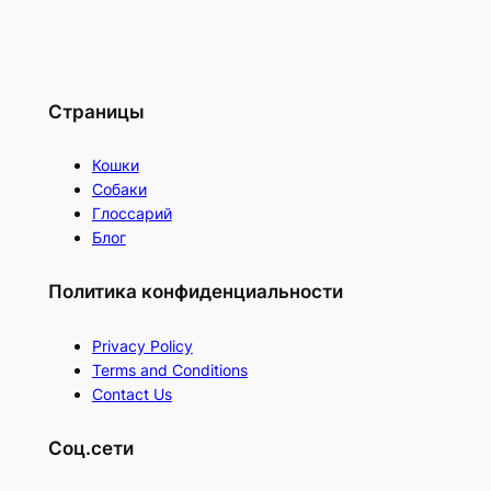
Страницы
Кошки
Собаки
Глоссарий
Блог
Политика конфиденциальности
Privacy Policy
Terms and Conditions
Contact Us
Соц.сети