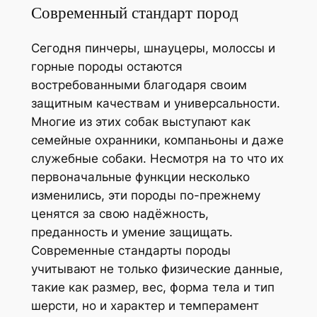
Современный стандарт пород
Сегодня пинчеры, шнауцеры, молоссы и
горные породы остаются
востребованными благодаря своим
защитным качествам и универсальности.
Многие из этих собак выступают как
семейные охранники, компаньоны и даже
служебные собаки. Несмотря на то что их
первоначальные функции несколько
изменились, эти породы по-прежнему
ценятся за свою надёжность,
преданность и умение защищать.
Современные стандарты породы
учитывают не только физические данные,
такие как размер, вес, форма тела и тип
шерсти, но и характер и темперамент