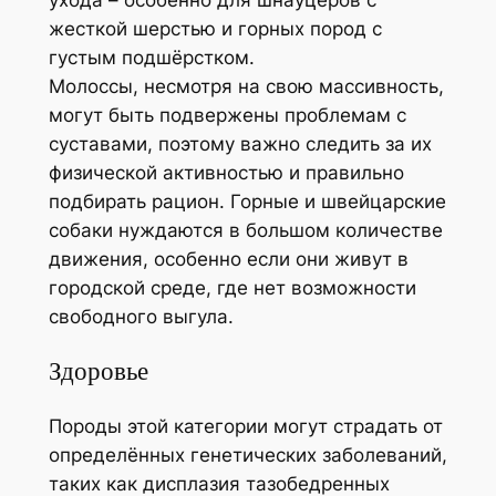
жесткой шерстью и горных пород с
густым подшёрстком.
Молоссы, несмотря на свою массивность,
могут быть подвержены проблемам с
суставами, поэтому важно следить за их
физической активностью и правильно
подбирать рацион. Горные и швейцарские
собаки нуждаются в большом количестве
движения, особенно если они живут в
городской среде, где нет возможности
свободного выгула.
Здоровье
Породы этой категории могут страдать от
определённых генетических заболеваний,
таких как дисплазия тазобедренных