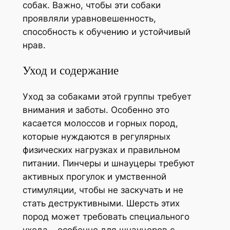
собак. Важно, чтобы эти собаки
проявляли уравновешенность,
способность к обучению и устойчивый
нрав.
Уход и содержание
Уход за собаками этой группы требует
внимания и заботы. Особенно это
касается молоссов и горных пород,
которые нуждаются в регулярных
физических нагрузках и правильном
питании. Пинчеры и шнауцеры требуют
активных прогулок и умственной
стимуляции, чтобы не заскучать и не
стать деструктивными. Шерсть этих
пород может требовать специального
ухода – особенно для шнауцеров с