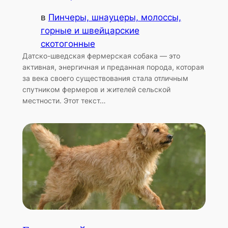
в
Пинчеры, шнауцеры, молоссы,
горные и швейцарские
скотогонные
Датско-шведская фермерская собака — это
активная, энергичная и преданная порода, которая
за века своего существования стала отличным
спутником фермеров и жителей сельской
местности. Этот текст…