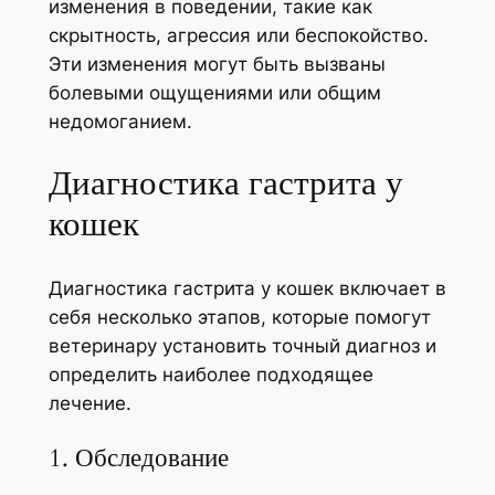
изменения в поведении, такие как
скрытность, агрессия или беспокойство.
Эти изменения могут быть вызваны
болевыми ощущениями или общим
недомоганием.
Диагностика гастрита у
кошек
Диагностика гастрита у кошек включает в
себя несколько этапов, которые помогут
ветеринару установить точный диагноз и
определить наиболее подходящее
лечение.
1. Обследование