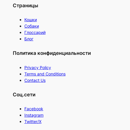
Страницы
Кошки
Собаки
Глоссарий
Блог
Политика конфиденциальности
Privacy Policy
Terms and Conditions
Contact Us
Соц.сети
Facebook
Instagram
Twitter/X