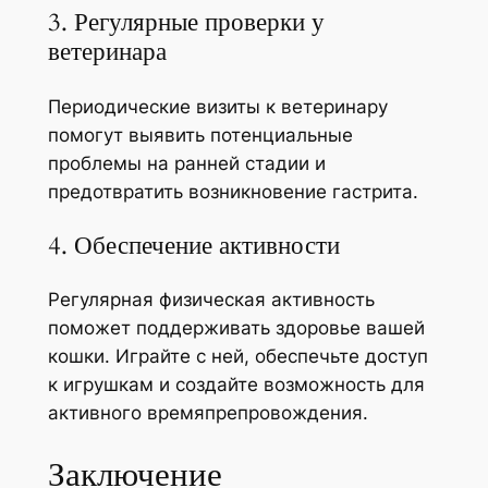
3. Регулярные проверки у
ветеринара
Периодические визиты к ветеринару
помогут выявить потенциальные
проблемы на ранней стадии и
предотвратить возникновение гастрита.
4. Обеспечение активности
Регулярная физическая активность
поможет поддерживать здоровье вашей
кошки. Играйте с ней, обеспечьте доступ
к игрушкам и создайте возможность для
активного времяпрепровождения.
Заключение