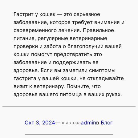
Гастрит у кошек — это серьезное
заболевание, которое требует внимания и
своевременного лечения. Правильное
питание, регулярные ветеринарные
проверки и забота о благополучии вашей
кошки помогут предотвратить это
заболевание и поддерживать ее
здоровье. Если вы заметили симптомы
гастрита у вашей кошки, не откладывайте
визит к ветеринару. Помните, что
здоровье вашего питомца в ваших руках.
Окт 3, 2024
—
admin
в
Блог
от автора