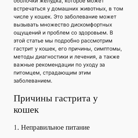
оболочки желудка, которое может
встречаться у домашних животных, в том
числе у кошек. Это заболевание может
вызывать множество дискомфортных
ощущений и проблем со здоровьем. В
этой статье мы подробно рассмотрим
гастрит у кошек, его причины, симптомы,
методы диагностики и лечения, а также
важные рекомендации по уходу за
питомцем, страдающим этим
заболеванием.
Причины гастрита у
кошек
1. Неправильное питание