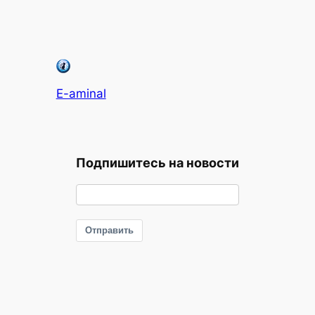
E-aminal
Подпишитесь на новости
Отправить