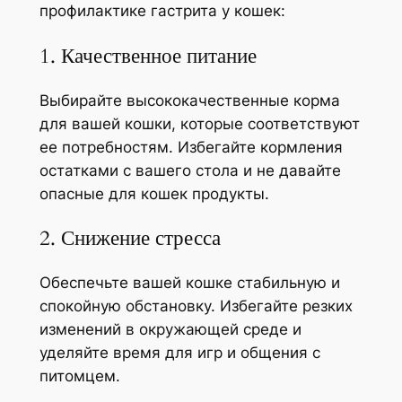
профилактике гастрита у кошек:
1. Качественное питание
Выбирайте высококачественные корма
для вашей кошки, которые соответствуют
ее потребностям. Избегайте кормления
остатками с вашего стола и не давайте
опасные для кошек продукты.
2. Снижение стресса
Обеспечьте вашей кошке стабильную и
спокойную обстановку. Избегайте резких
изменений в окружающей среде и
уделяйте время для игр и общения с
питомцем.