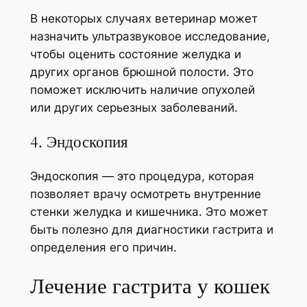
В некоторых случаях ветеринар может
назначить ультразвуковое исследование,
чтобы оценить состояние желудка и
других органов брюшной полости. Это
поможет исключить наличие опухолей
или других серьезных заболеваний.
4. Эндоскопия
Эндоскопия — это процедура, которая
позволяет врачу осмотреть внутренние
стенки желудка и кишечника. Это может
быть полезно для диагностики гастрита и
определения его причин.
Лечение гастрита у кошек