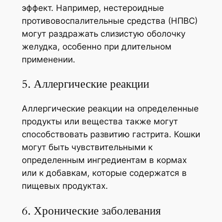
эффект. Например, нестероидные
противовоспалительные средства (НПВС)
могут раздражать слизистую оболочку
желудка, особенно при длительном
применении.
5. Аллергические реакции
Аллергические реакции на определенные
продукты или вещества также могут
способствовать развитию гастрита. Кошки
могут быть чувствительными к
определенным ингредиентам в кормах
или к добавкам, которые содержатся в
пищевых продуктах.
6. Хронические заболевания