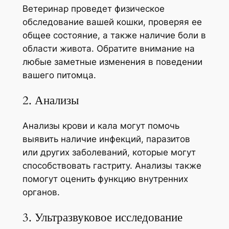
Ветеринар проведет физическое
обследование вашей кошки, проверяя ее
общее состояние, а также наличие боли в
области живота. Обратите внимание на
любые заметные изменения в поведении
вашего питомца.
2. Анализы
Анализы крови и кала могут помочь
выявить наличие инфекций, паразитов
или других заболеваний, которые могут
способствовать гастриту. Анализы также
помогут оценить функцию внутренних
органов.
3. Ультразвуковое исследование