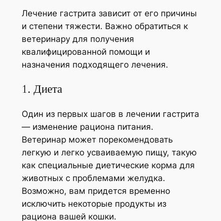
Лечение гастрита зависит от его причины
и степени тяжести. Важно обратиться к
ветеринару для получения
квалифицированной помощи и
назначения подходящего лечения.
1. Диета
Один из первых шагов в лечении гастрита
— изменение рациона питания.
Ветеринар может порекомендовать
легкую и легко усваиваемую пищу, такую
как специальные диетические корма для
животных с проблемами желудка.
Возможно, вам придется временно
исключить некоторые продукты из
рациона вашей кошки.