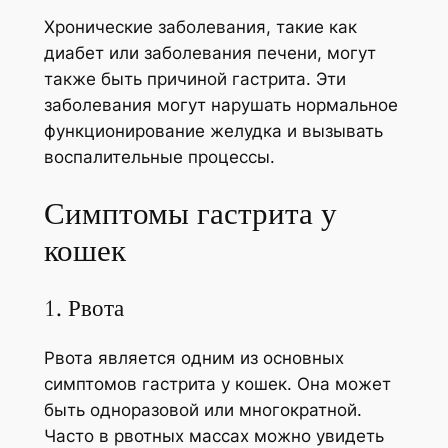
Хронические заболевания, такие как
диабет или заболевания печени, могут
также быть причиной гастрита. Эти
заболевания могут нарушать нормальное
функционирование желудка и вызывать
воспалительные процессы.
Симптомы гастрита у
кошек
1. Рвота
Рвота является одним из основных
симптомов гастрита у кошек. Она может
быть одноразовой или многократной.
Часто в рвотных массах можно увидеть