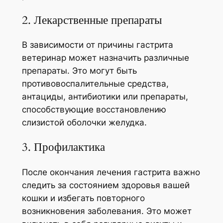
2. Лекарственные препараты
В зависимости от причины гастрита
ветеринар может назначить различные
препараты. Это могут быть
противовоспалительные средства,
антациды, антибиотики или препараты,
способствующие восстановлению
слизистой оболочки желудка.
3. Профилактика
После окончания лечения гастрита важно
следить за состоянием здоровья вашей
кошки и избегать повторного
возникновения заболевания. Это может