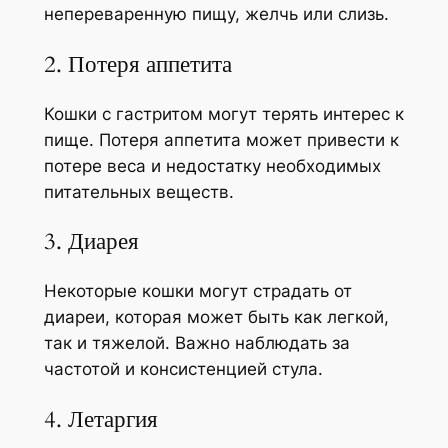
непереваренную пищу, желчь или слизь.
2. Потеря аппетита
Кошки с гастритом могут терять интерес к
пище. Потеря аппетита может привести к
потере веса и недостатку необходимых
питательных веществ.
3. Диарея
Некоторые кошки могут страдать от
диареи, которая может быть как легкой,
так и тяжелой. Важно наблюдать за
частотой и консистенцией стула.
4. Летаргия