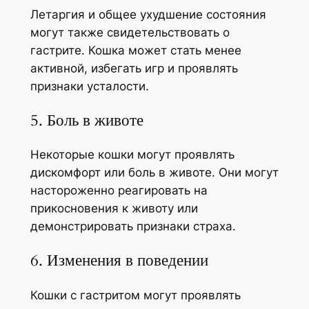
Летаргия и общее ухудшение состояния
могут также свидетельствовать о
гастрите. Кошка может стать менее
активной, избегать игр и проявлять
признаки усталости.
5. Боль в животе
Некоторые кошки могут проявлять
дискомфорт или боль в животе. Они могут
настороженно реагировать на
прикосновения к животу или
демонстрировать признаки страха.
6. Изменения в поведении
Кошки с гастритом могут проявлять