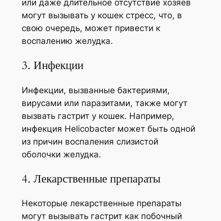
или даже длительное отсутствие хозяев
могут вызывать у кошек стресс, что, в
свою очередь, может привести к
воспалению желудка.
3. Инфекции
Инфекции, вызванные бактериями,
вирусами или паразитами, также могут
вызвать гастрит у кошек. Например,
инфекция Helicobacter может быть одной
из причин воспаления слизистой
оболочки желудка.
4. Лекарственные препараты
Некоторые лекарственные препараты
могут вызывать гастрит как побочный