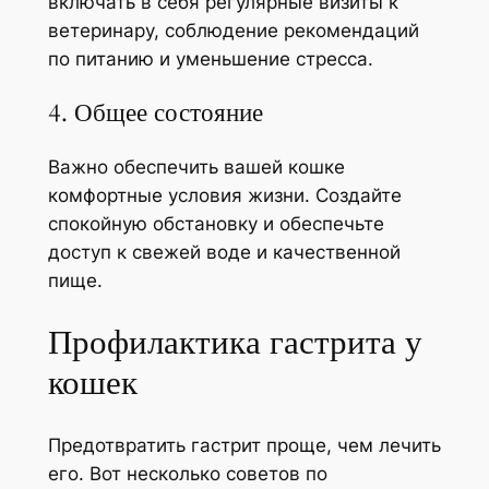
включать в себя регулярные визиты к
ветеринару, соблюдение рекомендаций
по питанию и уменьшение стресса.
4. Общее состояние
Важно обеспечить вашей кошке
комфортные условия жизни. Создайте
спокойную обстановку и обеспечьте
доступ к свежей воде и качественной
пище.
Профилактика гастрита у
кошек
Предотвратить гастрит проще, чем лечить
его. Вот несколько советов по