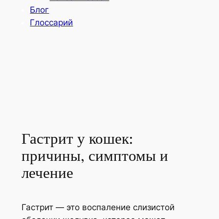
Блог
Глоссарий
Гастрит у кошек:
причины, симптомы и
лечение
Гастрит — это воспаление слизистой