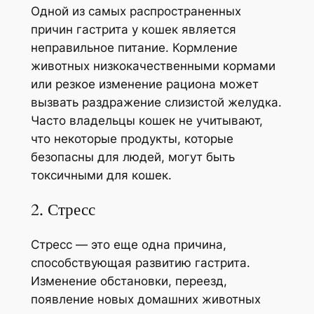
Одной из самых распространенных
причин гастрита у кошек является
неправильное питание. Кормление
животных низкокачественными кормами
или резкое изменение рациона может
вызвать раздражение слизистой желудка.
Часто владельцы кошек не учитывают,
что некоторые продукты, которые
безопасны для людей, могут быть
токсичными для кошек.
2. Стресс
Стресс — это еще одна причина,
способствующая развитию гастрита.
Изменение обстановки, переезд,
появление новых домашних животных