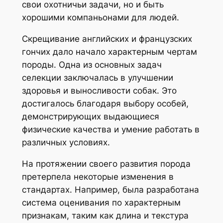
свои охотничьи задачи, но и быть
хорошими компаньонами для людей.
Скрещивание английских и французских
гончих дало начало характерным чертам
породы. Одна из основных задач
селекции заключалась в улучшении
здоровья и выносливости собак. Это
достигалось благодаря выбору особей,
демонстрирующих выдающиеся
физические качества и умение работать в
различных условиях.
На протяжении своего развития порода
претерпела некоторые изменения в
стандартах. Например, была разработана
система оценивания по характерным
признакам, таким как длина и текстура