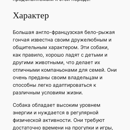
Характер
Большая англо-французская бело-рыжая
гончая известна своим дружелюбным и
общительным характером. Эти собаки,
как правило, хорошо ладят с детьми и
другими животными, что делает их
отличными компаньонами для семей. Они
очень преданы своим владельцам и
способны легко адаптироваться к
различным условиям жизни.
Собака обладает высоким уровнем
энергии и нуждается в регулярной
физической активности. Они требуют
достаточно времени на прогулки и игры,