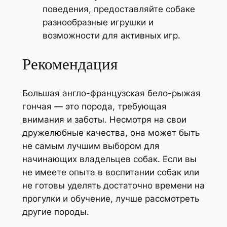
поведения, предоставляйте собаке
разнообразные игрушки и
возможности для активных игр.
Рекомендация
Большая англо-французская бело-рыжая
гончая — это порода, требующая
внимания и заботы. Несмотря на свои
дружелюбные качества, она может быть
не самым лучшим выбором для
начинающих владельцев собак. Если вы
не имеете опыта в воспитании собак или
не готовы уделять достаточно времени на
прогулки и обучение, лучше рассмотреть
другие породы.