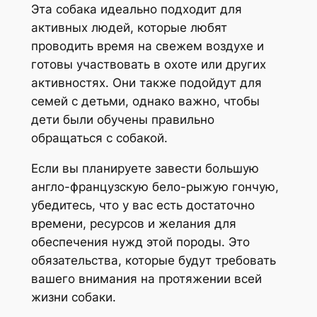
Эта собака идеально подходит для
активных людей, которые любят
проводить время на свежем воздухе и
готовы участвовать в охоте или других
активностях. Они также подойдут для
семей с детьми, однако важно, чтобы
дети были обучены правильно
обращаться с собакой.
Если вы планируете завести большую
англо-французскую бело-рыжую гончую,
убедитесь, что у вас есть достаточно
времени, ресурсов и желания для
обеспечения нужд этой породы. Это
обязательства, которые будут требовать
вашего внимания на протяжении всей
жизни собаки.