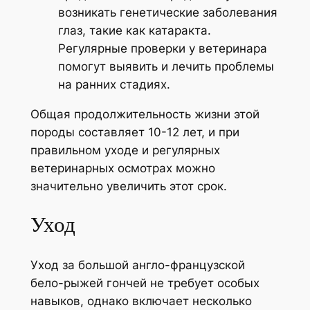
возникать генетические заболевания
глаз, такие как катаракта.
Регулярные проверки у ветеринара
помогут выявить и лечить проблемы
на ранних стадиях.
Общая продолжительность жизни этой
породы составляет 10-12 лет, и при
правильном уходе и регулярных
ветеринарных осмотрах можно
значительно увеличить этот срок.
Уход
Уход за большой англо-французской
бело-рыжей гончей не требует особых
навыков, однако включает несколько