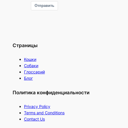
Отправить
Страницы
Кошки
Собаки
Глоссарий
Блог
Политика конфиденциальности
Privacy Policy
Terms and Conditions
Contact Us