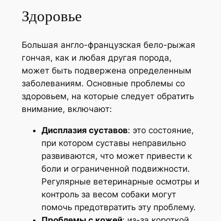
Здоровье
Большая англо-французская бело-рыжая
гончая, как и любая другая порода,
может быть подвержена определенным
заболеваниям. Основные проблемы со
здоровьем, на которые следует обратить
внимание, включают:
Дисплазия суставов
: это состояние,
при котором суставы неправильно
развиваются, что может привести к
боли и ограниченной подвижности.
Регулярные ветеринарные осмотры и
контроль за весом собаки могут
помочь предотвратить эту проблему.
Проблемы с кожей
: из-за короткой