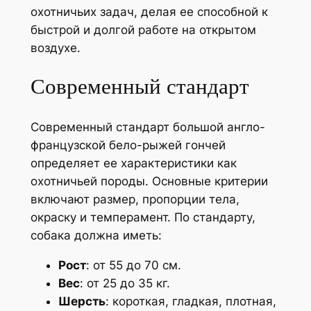
охотничьих задач, делая ее способной к
быстрой и долгой работе на открытом
воздухе.
Современный стандарт
Современный стандарт большой англо-
французской бело-рыжей гончей
определяет ее характеристики как
охотничьей породы. Основные критерии
включают размер, пропорции тела,
окраску и темперамент. По стандарту,
собака должна иметь:
Рост
: от 55 до 70 см.
Вес
: от 25 до 35 кг.
Шерсть
: короткая, гладкая, плотная,