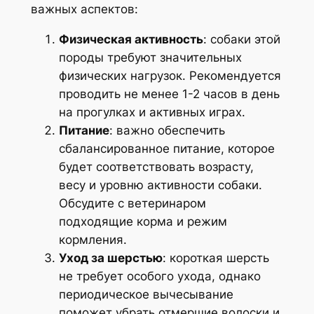
важных аспектов:
Физическая активность
: собаки этой
породы требуют значительных
физических нагрузок. Рекомендуется
проводить не менее 1-2 часов в день
на прогулках и активных играх.
Питание
: важно обеспечить
сбалансированное питание, которое
будет соответствовать возрасту,
весу и уровню активности собаки.
Обсудите с ветеринаром
подходящие корма и режим
кормления.
Уход за шерстью
: короткая шерсть
не требует особого ухода, однако
периодическое вычесывание
поможет убрать отмершие волоски и