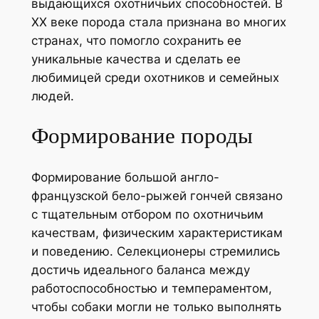
выдающихся охотничьих способностей. В
XX веке порода стала признана во многих
странах, что помогло сохранить ее
уникальные качества и сделать ее
любимицей среди охотников и семейных
людей.
Формирование породы
Формирование большой англо-
французской бело-рыжей гончей связано
с тщательным отбором по охотничьим
качествам, физическим характеристикам
и поведению. Селекционеры стремились
достичь идеального баланса между
работоспособностью и темпераментом,
чтобы собаки могли не только выполнять