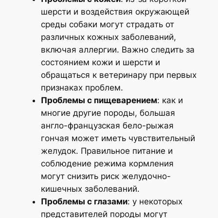
шерсти и воздействия окружающей
среды собаки могут страдать от
различных кожных заболеваний,
включая аллергии. Важно следить за
состоянием кожи и шерсти и
обращаться к ветеринару при первых
признаках проблем.
Проблемы с пищеварением
: как и
многие другие породы, большая
англо-французская бело-рыжая
гончая может иметь чувствительный
желудок. Правильное питание и
соблюдение режима кормления
могут снизить риск желудочно-
кишечных заболеваний.
Проблемы с глазами
: у некоторых
представителей породы могут