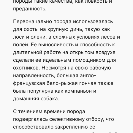
породы такие качества, как ловкость и
преданность.
Первоначально порода использовалась
для охоты на крупную дичь, такую как
лоси и олени, в сложных условиях лесов и
полей. Ее выносливость и способность к
длительной работе на открытом воздухе
сделали ее идеальным помощником для
охотников. Несмотря на свою рабочую
направленность, большая англо-
французская бело-рыжая гончая также
была популярна как компаньон и
домашняя собака.
С течением времени порода
подвергалась селективному отбору, что
способствовало закреплению ее