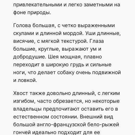
привлекательными и легко заметными на
фоне природы.
Голова большая, с четко выраженными
скулами и длинной мордой. Уши длинные,
висячие, с мягкой текстурой. Глаза
большие, круглые, выражают ум и
добродушие. Шея мощная, плавно
переходит в широкую грудь и сильные
ноги, что делает собаку очень подвижной
и ловкой.
Хвост также довольно длинный, с легким
изгибом, часто обрезается, но некоторые
владельцы предпочитают оставить его в
естественном состоянии. Внешний вид
большой англо-французской бело-рыжей
гончей идеально подходит для ее