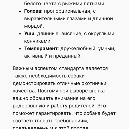
белого цвета с рыжими пятнами.
Голова
: пропорциональная, с
выразительными глазами и длинной
мордой.
Уши
: длинные, висячие, с округлыми
кончиками.
Темперамент
: дружелюбный, умный,
активный и преданный.
Важным аспектом стандарта является
также необходимость собаки
демонстрировать отличные охотничьи
качества. Поэтому при выборе щенка
важно обращать внимание на его
родословную и работу родителей. Это
поможет гарантировать, что собака будет
соответствовать требованиям,
предъявляемым к этой породе.