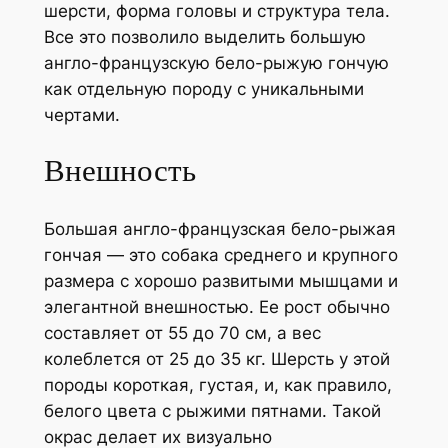
шерсти, форма головы и структура тела.
Все это позволило выделить большую
англо-французскую бело-рыжую гончую
как отдельную породу с уникальными
чертами.
Внешность
Большая англо-французская бело-рыжая
гончая — это собака среднего и крупного
размера с хорошо развитыми мышцами и
элегантной внешностью. Ее рост обычно
составляет от 55 до 70 см, а вес
колеблется от 25 до 35 кг. Шерсть у этой
породы короткая, густая, и, как правило,
белого цвета с рыжими пятнами. Такой
окрас делает их визуально