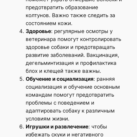
предотвратить образование
колтунов. Важно также следить за
состоянием кожи.
Здоровье
: регулярные осмотры у
ветеринара помогут контролировать
здоровье собаки и предотвращать
развитие заболеваний. Вакцинация,
дегельминтизация и профилактика
блох и клещей также важны.
Обучение и социализация
: ранняя
социализация и обучение основным
командам помогут предотвратить
проблемы с поведением и
адаптировать собаку к различным
условиям жизни.
Игрушки и развлечение
: чтобы
избежать скуки и негативного