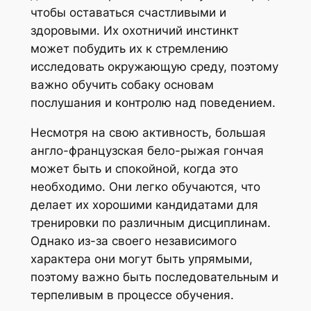
чтобы оставаться счастливыми и
здоровыми. Их охотничий инстинкт
может побудить их к стремлению
исследовать окружающую среду, поэтому
важно обучить собаку основам
послушания и контролю над поведением.
Несмотря на свою активность, большая
англо-французская бело-рыжая гончая
может быть и спокойной, когда это
необходимо. Они легко обучаются, что
делает их хорошими кандидатами для
тренировки по различным дисциплинам.
Однако из-за своего независимого
характера они могут быть упрямыми,
поэтому важно быть последовательным и
терпеливым в процессе обучения.