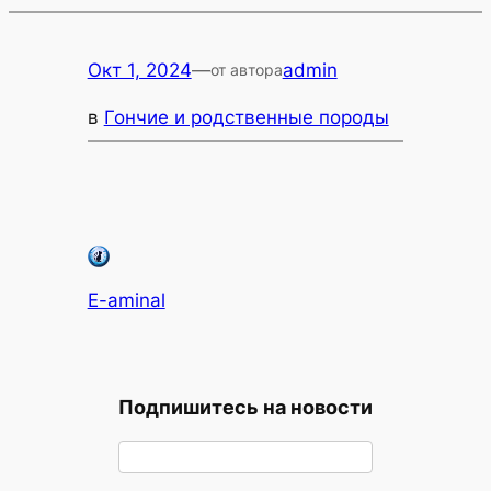
Окт 1, 2024
—
admin
от автора
в
Гончие и родственные породы
E-aminal
Подпишитесь на новости