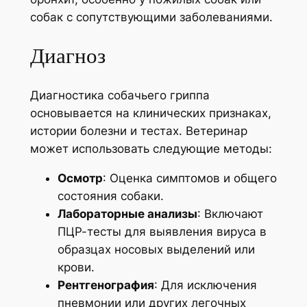
собак с сопутствующими заболеваниями.
Диагноз
Диагностика собачьего гриппа
основывается на клинических признаках,
истории болезни и тестах. Ветеринар
может использовать следующие методы:
Осмотр
: Оценка симптомов и общего
состояния собаки.
Лабораторные анализы
: Включают
ПЦР-тесты для выявления вируса в
образцах носовых выделений или
крови.
Рентгенография
: Для исключения
пневмонии или других легочных