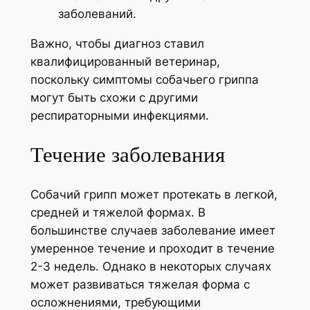
заболеваний.
Важно, чтобы диагноз ставил
квалифицированный ветеринар,
поскольку симптомы собачьего гриппа
могут быть схожи с другими
респираторными инфекциями.
Течение заболевания
Собачий грипп может протекать в легкой,
средней и тяжелой формах. В
большинстве случаев заболевание имеет
умеренное течение и проходит в течение
2-3 недель. Однако в некоторых случаях
может развиваться тяжелая форма с
осложнениями, требующими