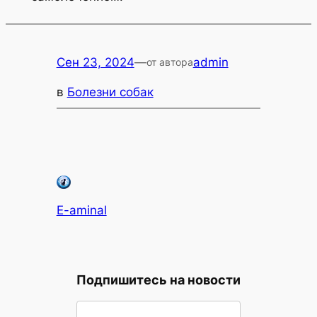
Сен 23, 2024
—
admin
от автора
в
Болезни собак
E-aminal
Подпишитесь на новости