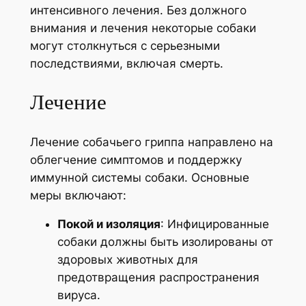
интенсивного лечения. Без должного
внимания и лечения некоторые собаки
могут столкнуться с серьезными
последствиями, включая смерть.
Лечение
Лечение собачьего гриппа направлено на
облегчение симптомов и поддержку
иммунной системы собаки. Основные
меры включают:
Покой и изоляция
: Инфицированные
собаки должны быть изолированы от
здоровых животных для
предотвращения распространения
вируса.