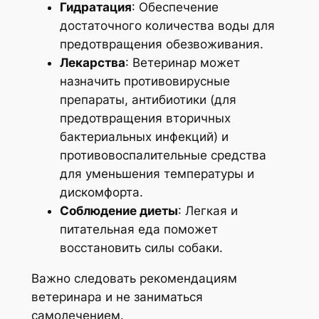
Гидратация
: Обеспечение
достаточного количества воды для
предотвращения обезвоживания.
Лекарства
: Ветеринар может
назначить противовирусные
препараты, антибиотики (для
предотвращения вторичных
бактериальных инфекций) и
противовоспалительные средства
для уменьшения температуры и
дискомфорта.
Соблюдение диеты
: Легкая и
питательная еда поможет
восстановить силы собаки.
Важно следовать рекомендациям
ветеринара и не заниматься
самолечением.