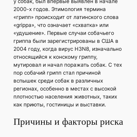
у собак, был впервые выявлен в начале
2000-х годов. Этимология термина
«грипп» происходит от латинского слова
«grippa», что означает «схватка» или
«удушение». Первые случаи собачьего
гриппа были зарегистрированы в США в
2004 году, когда вирус H3N8, изначально
относящийся к конскому гриппу,
мутировал и начал поражать собак. С тех
пор собачий грипп стал причиной
вспышек среди собак в различных
регионах, особенно в местах с высокой
плотностью населения животных, таких
как приюты, гостиницы и выставки.
Причины и факторы риска