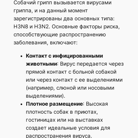
Собачий грипп вызывается вирусами
гриппа, и на данный момент
зарегистрированы два основных типа:
H3N8 и H3N2. Основные факторы риска,
способствующие распространению
заболевания, включают:
Контакт с инфицированными
животными
: Вирус передается через
прямой контакт с больной собакой
или через контакт с ее выделениями
(например, слюной или носовыми
выделениями).
Плотное размещение
: Высокая
плотность собак в приютах,
гостиницах или на выставках
создает идеальные условия для
распространения вируса.