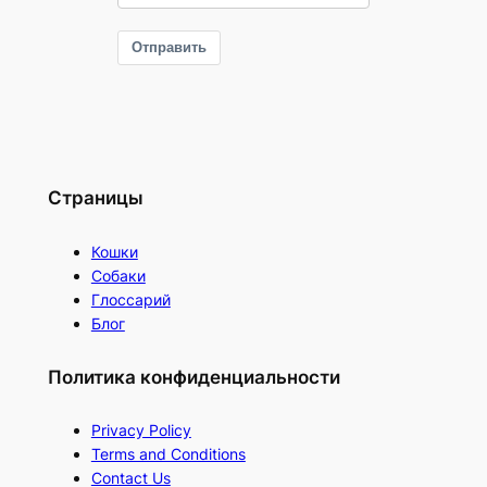
Отправить
Страницы
Кошки
Собаки
Глоссарий
Блог
Политика конфиденциальности
Privacy Policy
Terms and Conditions
Contact Us