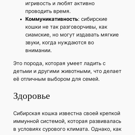
игривость и любят активно
проводить время.
Коммуникативность
: сибирские
кошки не так разговорчивы, как
сиамские, но могут издавать мягкие
звуки, когда нуждаются во
внимании.
Это порода, которая умеет ладить с
детьми и другими животными, что делает
её отличным выбором для семей.
Здоровье
Сибирская кошка известна своей крепкой
иммунной системой, которая развивалась
в условиях сурового климата. Однако, как