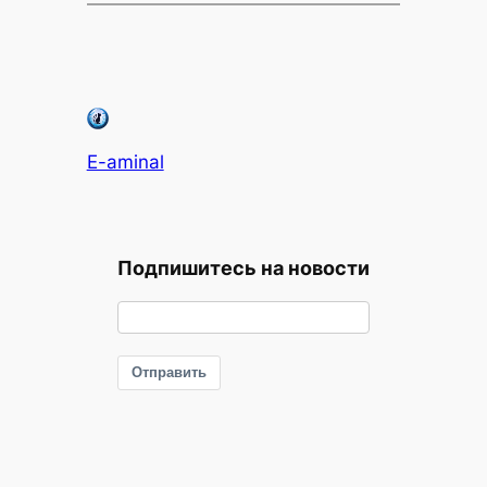
E-aminal
Подпишитесь на новости
Отправить