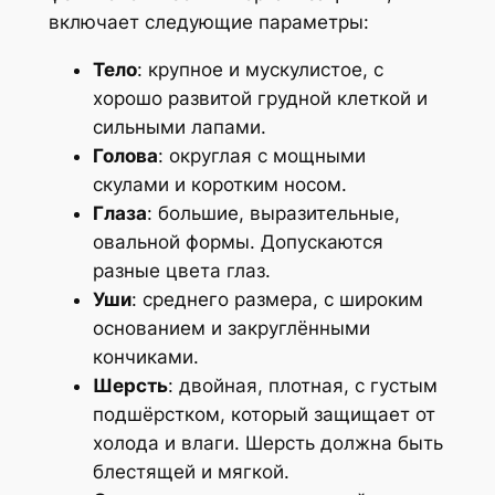
включает следующие параметры:
Тело
: крупное и мускулистое, с
хорошо развитой грудной клеткой и
сильными лапами.
Голова
: округлая с мощными
скулами и коротким носом.
Глаза
: большие, выразительные,
овальной формы. Допускаются
разные цвета глаз.
Уши
: среднего размера, с широким
основанием и закруглёнными
кончиками.
Шерсть
: двойная, плотная, с густым
подшёрстком, который защищает от
холода и влаги. Шерсть должна быть
блестящей и мягкой.