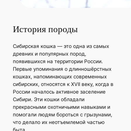
История породы
Сибирская кошка — это одна из самых
древних и популярных пород,
появившихся на территории России.
Первые упоминания о длинношёрстных
кошках, напоминающих современных
сибирских, относятся к XVII веку, когда в
России началось активное заселение
Сибири. Эти кошки обладали
прекрасными охотничьими навыками и
помогали людям бороться с грызунами,
что делало их неотъемлемой частью
быта.