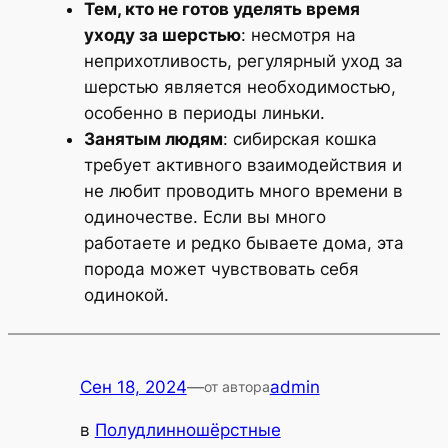
Тем, кто не готов уделять время
уходу за шерстью
: несмотря на
неприхотливость, регулярный уход за
шерстью является необходимостью,
особенно в периоды линьки.
Занятым людям
: сибирская кошка
требует активного взаимодействия и
не любит проводить много времени в
одиночестве. Если вы много
работаете и редко бываете дома, эта
порода может чувствовать себя
одинокой.
Сен 18, 2024
—
admin
от автора
в
Полудлинношёрстные