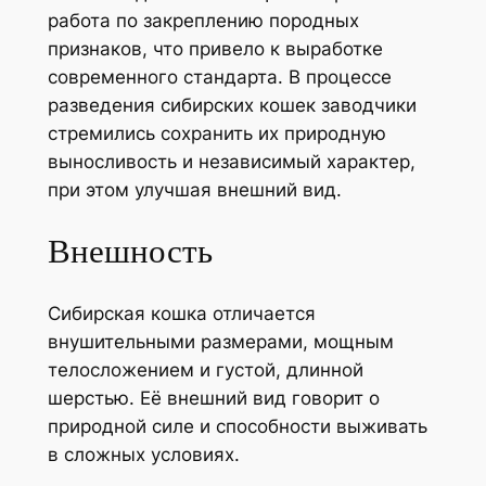
работа по закреплению породных
признаков, что привело к выработке
современного стандарта. В процессе
разведения сибирских кошек заводчики
стремились сохранить их природную
выносливость и независимый характер,
при этом улучшая внешний вид.
Внешность
Сибирская кошка отличается
внушительными размерами, мощным
телосложением и густой, длинной
шерстью. Её внешний вид говорит о
природной силе и способности выживать
в сложных условиях.