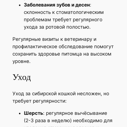
Заболевания зубов и десен
:
склонность к стоматологическим
проблемам требует регулярного
ухода за ротовой полостью.
Регулярные визиты к ветеринару и
профилактическое обследование помогут
сохранить здоровье питомца на высоком
уровне.
Уход
Уход за сибирской кошкой несложен, но
требует регулярности:
Шерсть
: регулярное вычёсывание
(2-3 раза в неделю) необходимо для