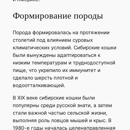
Формирование породы
Порода формировалась на протяжении
столетий под влиянием суровых
климатических условий. Сибирские кошки
были вынуждены адаптироваться к
низким температурам и труднодоступной
пище, что укрепило их иммунитет и
сделало шерсть плотной и
водоотталкивающей.
В XIX веке сибирские кошки были
популярны среди русской знати, а затем
стали важной частью сельской жизни,
выполняя роль ловцов мышей и крыс. В
1980-е годы началась целенаправленная