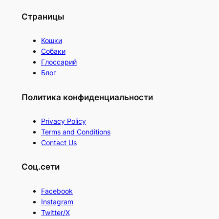
Страницы
Кошки
Собаки
Глоссарий
Блог
Политика конфиденциальности
Privacy Policy
Terms and Conditions
Contact Us
Соц.сети
Facebook
Instagram
Twitter/X