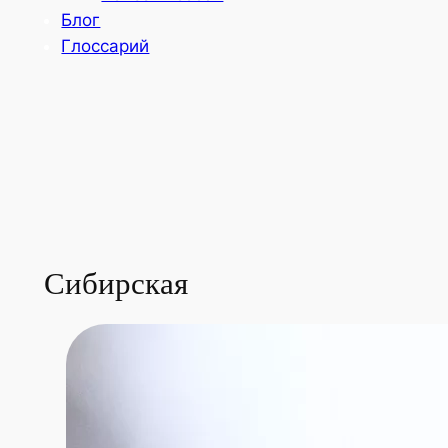
Блог
Глоссарий
Сибирская