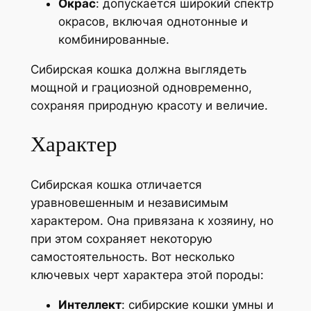
Окрас
: допускается широкий спектр
окрасов, включая однотонные и
комбинированные.
Сибирская кошка должна выглядеть
мощной и грациозной одновременно,
сохраняя природную красоту и величие.
Характер
Сибирская кошка отличается
уравновешенным и независимым
характером. Она привязана к хозяину, но
при этом сохраняет некоторую
самостоятельность. Вот несколько
ключевых черт характера этой породы:
Интеллект
: сибирские кошки умны и