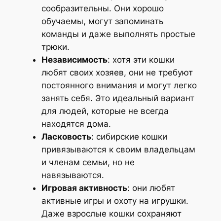
сообразительны. Они хорошо
обучаемы, могут запоминать
команды и даже выполнять простые
трюки.
Независимость
: хотя эти кошки
любят своих хозяев, они не требуют
постоянного внимания и могут легко
занять себя. Это идеальный вариант
для людей, которые не всегда
находятся дома.
Ласковость
: сибирские кошки
привязываются к своим владельцам
и членам семьи, но не
навязываются.
Игровая активность
: они любят
активные игры и охоту на игрушки.
Даже взрослые кошки сохраняют