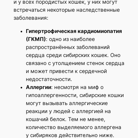
и у всех породистых кошек, у них могут
встречаться некоторые наследственные
заболевания:
Гипертрофическая кардиомиопатия
(ГКМП)
: одно из наиболее
распространённых заболеваний
сердца среди сибирских кошек. Оно
связано с утолщением стенок сердца
и может привести к сердечной
недостаточности.
Аллергии
: несмотря на миф о
гипоаллергенности, сибирские кошки
могут вызывать аллергические
реакции у людей с аллергией на
кошачий белок. Тем не менее,
количество выделяемого аллергена
у сибиряков действительно ниже.