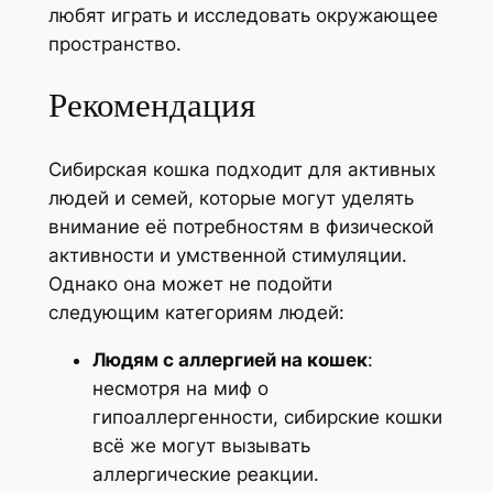
любят играть и исследовать окружающее
пространство.
Рекомендация
Сибирская кошка подходит для активных
людей и семей, которые могут уделять
внимание её потребностям в физической
активности и умственной стимуляции.
Однако она может не подойти
следующим категориям людей:
Людям с аллергией на кошек
:
несмотря на миф о
гипоаллергенности, сибирские кошки
всё же могут вызывать
аллергические реакции.