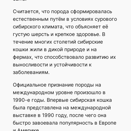
Считается, что порода сформировалась
естественным путём в условиях сурового
сибирского климата, что объясняет её
густую шерсть и крепкое здоровье. В
течение многих столетий сибирские
кошки жили в дикой природе и на
фермах, что способствовало развитию их
выносливости и устойчивости к
заболеваниям.
Официальное признание породы на
международном уровне произошло в
1990-е годы. Впервые сибирская кошка
была представлена на международной
выставке в 1990 году, после чего она
быстро завоевала популярность в Европе
и Америке.