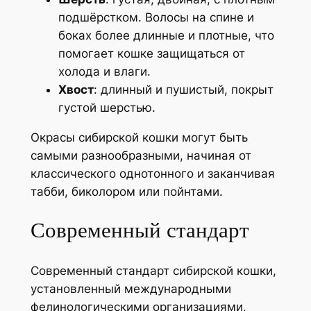
подшёрстком. Волосы на спине и
боках более длинные и плотные, что
помогает кошке защищаться от
холода и влаги.
Хвост
: длинный и пушистый, покрыт
густой шерстью.
Окрасы сибирской кошки могут быть
самыми разнообразными, начиная от
классического однотонного и заканчивая
табби, биколором или пойнтами.
Современный стандарт
Современный стандарт сибирской кошки,
установленный международными
фелинологическими организациями,