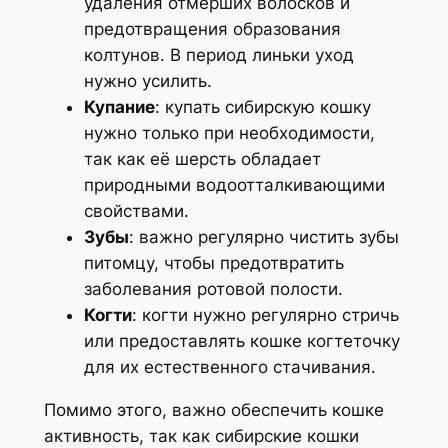
удаления отмерших волосков и
предотвращения образования
колтунов. В период линьки уход
нужно усилить.
Купание
: купать сибирскую кошку
нужно только при необходимости,
так как её шерсть обладает
природными водоотталкивающими
свойствами.
Зубы
: важно регулярно чистить зубы
питомцу, чтобы предотвратить
заболевания ротовой полости.
Когти
: когти нужно регулярно стричь
или предоставлять кошке когтеточку
для их естественного стачивания.
Помимо этого, важно обеспечить кошке
активность, так как сибирские кошки