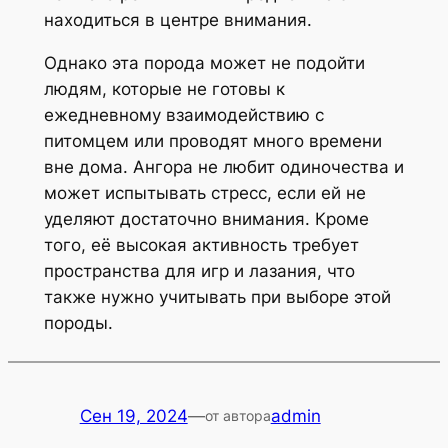
находиться в центре внимания.
Однако эта порода может не подойти
людям, которые не готовы к
ежедневному взаимодействию с
питомцем или проводят много времени
вне дома. Ангора не любит одиночества и
может испытывать стресс, если ей не
уделяют достаточно внимания. Кроме
того, её высокая активность требует
пространства для игр и лазания, что
также нужно учитывать при выборе этой
породы.
Сен 19, 2024
—
admin
от автора