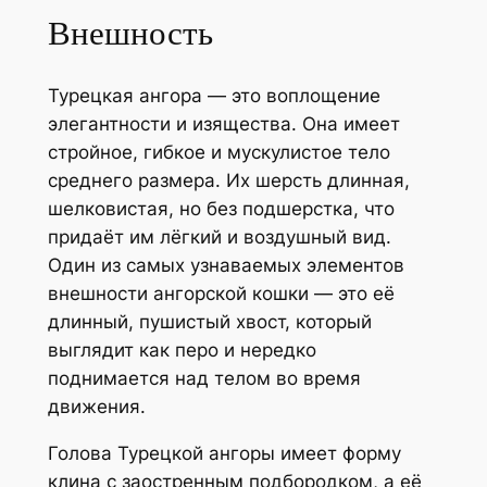
Внешность
Турецкая ангора — это воплощение
элегантности и изящества. Она имеет
стройное, гибкое и мускулистое тело
среднего размера. Их шерсть длинная,
шелковистая, но без подшерстка, что
придаёт им лёгкий и воздушный вид.
Один из самых узнаваемых элементов
внешности ангорской кошки — это её
длинный, пушистый хвост, который
выглядит как перо и нередко
поднимается над телом во время
движения.
Голова Турецкой ангоры имеет форму
клина с заостренным подбородком, а её