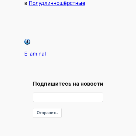
в
Полудлинношёрстные
E-aminal
Подпишитесь на новости
Отправить