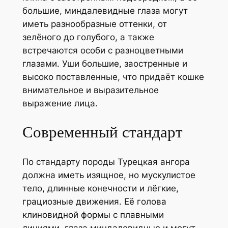
большие, миндалевидные глаза могут
иметь разнообразные оттенки, от
зелёного до голубого, а также
встречаются особи с разноцветными
глазами. Уши большие, заостренные и
высоко поставленные, что придаёт кошке
внимательное и выразительное
выражение лица.
Современный стандарт
По стандарту породы Турецкая ангора
должна иметь изящное, но мускулистое
тело, длинные конечности и лёгкие,
грациозные движения. Её голова
клиновидной формы с плавными
линиями, глаза миндалевидные и могут