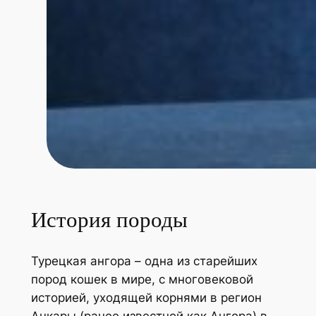
История породы
Турецкая ангора – одна из старейших
пород кошек в мире, с многовековой
историей, уходящей корнями в регион