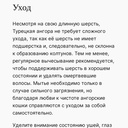
Уход
Несмотря на свою длинную шерсть,
Турецкая ангора не требует сложного
ухода, так как её шерсть не имеет
подшерстка и, следовательно, не склонна
к образованию колтунов. Тем не менее,
регулярное вычесывание рекомендуется,
чтобы поддерживать шерсть в хорошем
состоянии и удалять омертвевшие
волосы. Мытье необходимо только в
случае сильного загрязнения, но
благодаря любви к чистоте ангорские
кошки справляются с уходом за собой
самостоятельно.
Уделите внимание состоянию ушей, глаз