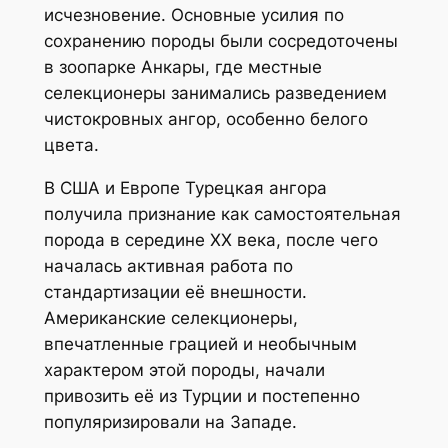
исчезновение. Основные усилия по
сохранению породы были сосредоточены
в зоопарке Анкары, где местные
селекционеры занимались разведением
чистокровных ангор, особенно белого
цвета.
В США и Европе Турецкая ангора
получила признание как самостоятельная
порода в середине XX века, после чего
началась активная работа по
стандартизации её внешности.
Американские селекционеры,
впечатленные грацией и необычным
характером этой породы, начали
привозить её из Турции и постепенно
популяризировали на Западе.