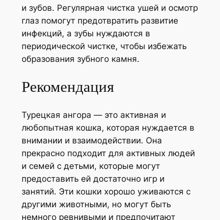
и зубов. Регулярная чистка ушей и осмотр
глаз помогут предотвратить развитие
инфекций, а зубы нуждаются в
периодической чистке, чтобы избежать
образования зубного камня.
Рекомендация
Турецкая ангора — это активная и
любопытная кошка, которая нуждается в
внимании и взаимодействии. Она
прекрасно подходит для активных людей
и семей с детьми, которые могут
предоставить ей достаточно игр и
занятий. Эти кошки хорошо уживаются с
другими животными, но могут быть
немного ревнивыми и предпочитают