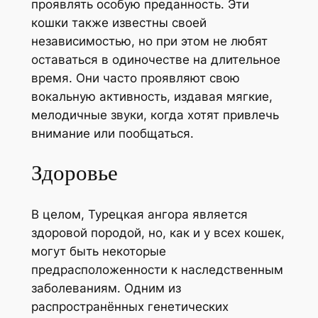
проявлять особую преданность. Эти
кошки также известны своей
независимостью, но при этом не любят
оставаться в одиночестве на длительное
время. Они часто проявляют свою
вокальную активность, издавая мягкие,
мелодичные звуки, когда хотят привлечь
внимание или пообщаться.
Здоровье
В целом, Турецкая ангора является
здоровой породой, но, как и у всех кошек,
могут быть некоторые
предрасположенности к наследственным
заболеваниям. Одним из
распространённых генетических