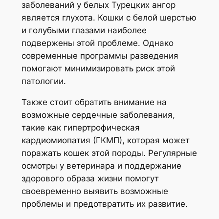
заболеваний у белых Турецких ангор
является глухота. Кошки с белой шерстью
и голубыми глазами наиболее
подвержены этой проблеме. Однако
современные программы разведения
помогают минимизировать риск этой
патологии.
Также стоит обратить внимание на
возможные сердечные заболевания,
такие как гипертрофическая
кардиомиопатия (ГКМП), которая может
поражать кошек этой породы. Регулярные
осмотры у ветеринара и поддержание
здорового образа жизни помогут
своевременно выявить возможные
проблемы и предотвратить их развитие.