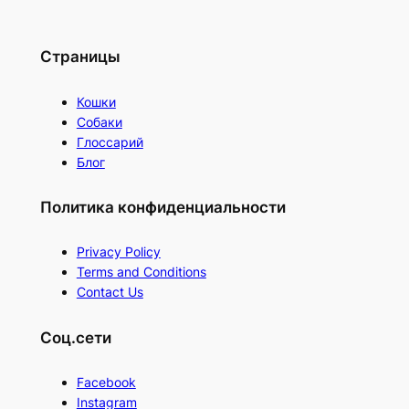
Страницы
Кошки
Собаки
Глоссарий
Блог
Политика конфиденциальности
Privacy Policy
Terms and Conditions
Contact Us
Соц.сети
Facebook
Instagram