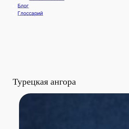
Блог
Глоссарий
Турецкая ангора