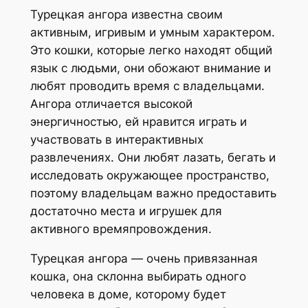
Турецкая ангора известна своим
активным, игривым и умным характером.
Это кошки, которые легко находят общий
язык с людьми, они обожают внимание и
любят проводить время с владельцами.
Ангора отличается высокой
энергичностью, ей нравится играть и
участвовать в интерактивных
развлечениях. Они любят лазать, бегать и
исследовать окружающее пространство,
поэтому владельцам важно предоставить
достаточно места и игрушек для
активного времяпровождения.
Турецкая ангора — очень привязанная
кошка, она склонна выбирать одного
человека в доме, которому будет