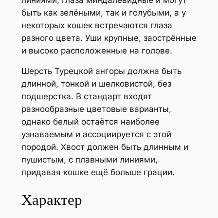
быть как зелёными, так и голубыми, а у
некоторых кошек встречаются глаза
разного цвета. Уши крупные, заострённые
и высоко расположенные на голове.
Шерсть Турецкой ангоры должна быть
длинной, тонкой и шелковистой, без
подшерстка. В стандарт входят
разнообразные цветовые варианты,
однако белый остаётся наиболее
узнаваемым и ассоциируется с этой
породой. Хвост должен быть длинным и
пушистым, с плавными линиями,
придавая кошке ещё больше грации.
Характер