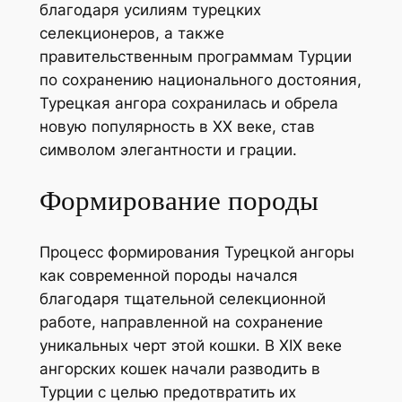
благодаря усилиям турецких
селекционеров, а также
правительственным программам Турции
по сохранению национального достояния,
Турецкая ангора сохранилась и обрела
новую популярность в XX веке, став
символом элегантности и грации.
Формирование породы
Процесс формирования Турецкой ангоры
как современной породы начался
благодаря тщательной селекционной
работе, направленной на сохранение
уникальных черт этой кошки. В XIX веке
ангорских кошек начали разводить в
Турции с целью предотвратить их