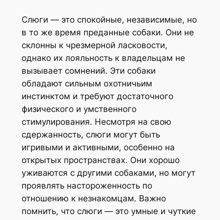
Слюги — это спокойные, независимые, но
в то же время преданные собаки. Они не
склонны к чрезмерной ласковости,
однако их лояльность к владельцам не
вызывает сомнений. Эти собаки
обладают сильным охотничьим
инстинктом и требуют достаточного
физического и умственного
стимулирования. Несмотря на свою
сдержанность, слюги могут быть
игривыми и активными, особенно на
открытых пространствах. Они хорошо
уживаются с другими собаками, но могут
проявлять настороженность по
отношению к незнакомцам. Важно
помнить, что слюги — это умные и чуткие