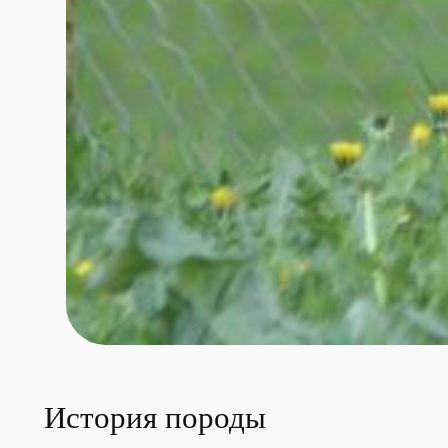
История породы