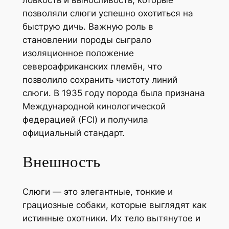
ловкость и выносливость, которые
позволяли слюги успешно охотиться на
быструю дичь. Важную роль в
становлении породы сыграло
изоляционное положение
североафриканских племён, что
позволило сохранить чистоту линий
слюги. В 1935 году порода была признана
Международной кинологической
федерацией (FCI) и получила
официальный стандарт.
Внешность
Слюги — это элегантные, тонкие и
грациозные собаки, которые выглядят как
истинные охотники. Их тело вытянутое и