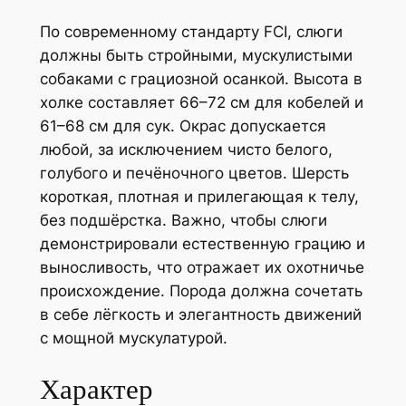
По современному стандарту FCI, слюги
должны быть стройными, мускулистыми
собаками с грациозной осанкой. Высота в
холке составляет 66–72 см для кобелей и
61–68 см для сук. Окрас допускается
любой, за исключением чисто белого,
голубого и печёночного цветов. Шерсть
короткая, плотная и прилегающая к телу,
без подшёрстка. Важно, чтобы слюги
демонстрировали естественную грацию и
выносливость, что отражает их охотничье
происхождение. Порода должна сочетать
в себе лёгкость и элегантность движений
с мощной мускулатурой.
Характер