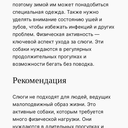
поэтому зимой им может понадобиться
специальная одежда. Также нужно
уделять внимание состоянию ушей и
зубов, чтобы избежать инфекций и других
проблем. Физическая активность —
ключевой аспект ухода за слюги. Эти
собаки нуждаются в регулярных
продолжительных прогулках и
возможности бегать без поводка.
Рекомендация
Слюги не подходят для людей, ведущих
малоподвижный образ жизни. Это
активные собаки, которым требуется
много физической нагрузки. Они
нуждаются в длительных прогулках и