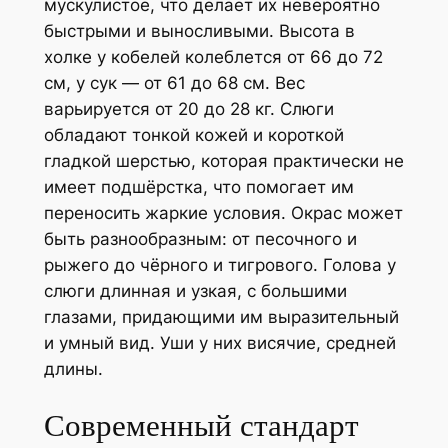
мускулистое, что делает их невероятно
быстрыми и выносливыми. Высота в
холке у кобелей колеблется от 66 до 72
см, у сук — от 61 до 68 см. Вес
варьируется от 20 до 28 кг. Слюги
обладают тонкой кожей и короткой
гладкой шерстью, которая практически не
имеет подшёрстка, что помогает им
переносить жаркие условия. Окрас может
быть разнообразным: от песочного и
рыжего до чёрного и тигрового. Голова у
слюги длинная и узкая, с большими
глазами, придающими им выразительный
и умный вид. Уши у них висячие, средней
длины.
Современный стандарт