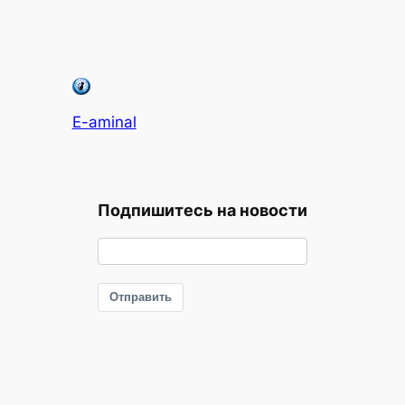
E-aminal
Подпишитесь на новости
Отправить