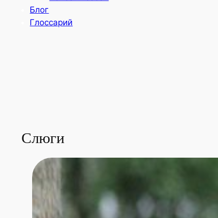
Блог
Глоссарий
Слюги