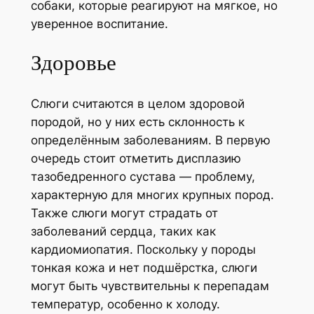
собаки, которые реагируют на мягкое, но
уверенное воспитание.
Здоровье
Слюги считаются в целом здоровой
породой, но у них есть склонность к
определённым заболеваниям. В первую
очередь стоит отметить дисплазию
тазобедренного сустава — проблему,
характерную для многих крупных пород.
Также слюги могут страдать от
заболеваний сердца, таких как
кардиомиопатия. Поскольку у породы
тонкая кожа и нет подшёрстка, слюги
могут быть чувствительны к перепадам
температур, особенно к холоду.