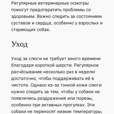
Регулярные ветеринарные осмотры
помогут предотвратить проблемы со
здоровьем. Важно следить за состоянием
суставов и сердца, особенно у взрослых и
стареющих собак.
Уход
Уход за слюги не требует много времени
благодаря короткой шерсти. Регулярное
расчёсывание несколько раз в неделю
достаточно, чтобы поддерживать её в
чистоте. Однако из-за тонкой кожи слюги
нужно следить за тем, чтобы у собаки не
появлялись раздражения или порезы,
особенно при активных прогулках. Эти
собаки не переносят низкие температуры,