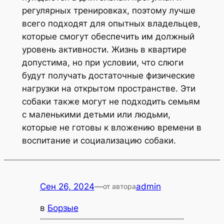
регулярных тренировках, поэтому лучше
всего подходят для опытных владельцев,
которые смогут обеспечить им должный
уровень активности. Жизнь в квартире
допустима, но при условии, что слюги
будут получать достаточные физические
нагрузки на открытом пространстве. Эти
собаки также могут не подходить семьям
с маленькими детьми или людьми,
которые не готовы к вложению времени в
воспитание и социализацию собаки.
Сен 26, 2024
—
admin
от автора
в
Борзые