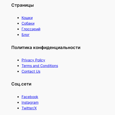
Страницы
Кошки
Собаки
Глоссарий
Блог
Политика конфиденциальности
Privacy Policy
Terms and Conditions
Contact Us
Соц.сети
Facebook
Instagram
Twitter/X