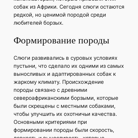
собак из Африки. Сегодня слюги остаются
редкой, но ценимой породой среди
любителей борзых.
Формирование породы
Слюги развивались в суровых условиях
пустыни, что сделало их одними из самых
выносливых и адаптированных собак к
жаркому климату. Происхождение
породы связано с древними
североафриканскими борзыми, которые
были скрещены с местными собаками,
чтобы улучшить их охотничьи качества.
Основными критериями при
формировании породы были скорость,