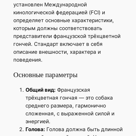
установлен Международной
кинологической федерацией (FCI) и
определяет основные характеристики,
которым должны соответствовать
представители французской трёхцветной
гончей. Стандарт включает в себя
описание внешности, характера и
поведения.
Основные параметры
Общий вид:
Французская
трёхцветная гончая — это собака
среднего размера, гармонично
сложенная, с выраженной силой и
энергией.
Голова:
Голова должна быть длинной