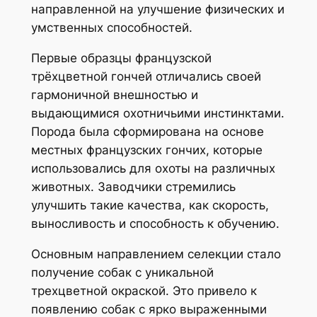
направленной на улучшение физических и
умственных способностей.
Первые образцы французской
трёхцветной гончей отличались своей
гармоничной внешностью и
выдающимися охотничьими инстинктами.
Порода была сформирована на основе
местных французских гончих, которые
использовались для охоты на различных
животных. Заводчики стремились
улучшить такие качества, как скорость,
выносливость и способность к обучению.
Основным направлением селекции стало
получение собак с уникальной
трехцветной окраской. Это привело к
появлению собак с ярко выраженными