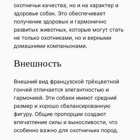
охотничьи качества, но и на характер и
здоровье собак. Это обеспечивает
получение здоровых и гармонично
развитых животных, которые могут стать
не только охотниками, но и верными
домашними компаньонами.
Внешность
Внешний вид французской трёхцветной
гончей отличается элегантностью и
гармонией. Эти собаки имеют средний
размер и хорошо сбалансированную
фигуру. Общие пропорции создают
впечатление силы и выносливости, что
особенно важно для охотничьих пород.