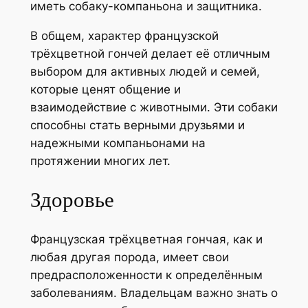
иметь собаку-компаньона и защитника.
В общем, характер французской
трёхцветной гончей делает её отличным
выбором для активных людей и семей,
которые ценят общение и
взаимодействие с животными. Эти собаки
способны стать верными друзьями и
надежными компаньонами на
протяжении многих лет.
Здоровье
Французская трёхцветная гончая, как и
любая другая порода, имеет свои
предрасположенности к определённым
заболеваниям. Владельцам важно знать о