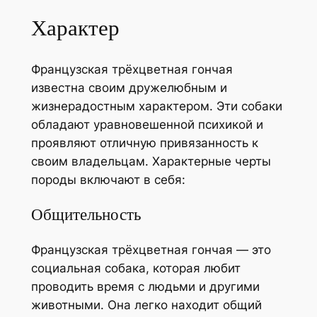
Характер
Французская трёхцветная гончая
известна своим дружелюбным и
жизнерадостным характером. Эти собаки
обладают уравновешенной психикой и
проявляют отличную привязанность к
своим владельцам. Характерные черты
породы включают в себя:
Общительность
Французская трёхцветная гончая — это
социальная собака, которая любит
проводить время с людьми и другими
животными. Она легко находит общий