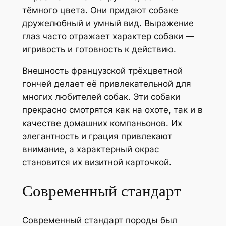
тёмного цвета. Они придают собаке
дружелюбный и умный вид. Выражение
глаз часто отражает характер собаки —
игривость и готовность к действию.
Внешность французской трёхцветной
гончей делает её привлекательной для
многих любителей собак. Эти собаки
прекрасно смотрятся как на охоте, так и в
качестве домашних компаньонов. Их
элегантность и грация привлекают
внимание, а характерный окрас
становится их визитной карточкой.
Современный стандарт
Современный стандарт породы был