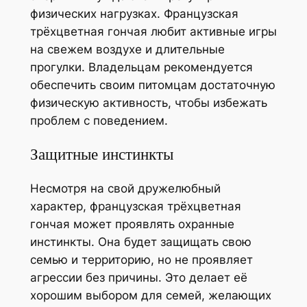
физических нагрузках. Французская
трёхцветная гончая любит активные игры
на свежем воздухе и длительные
прогулки. Владельцам рекомендуется
обеспечить своим питомцам достаточную
физическую активность, чтобы избежать
проблем с поведением.
Защитные инстинкты
Несмотря на свой дружелюбный
характер, французская трёхцветная
гончая может проявлять охранные
инстинкты. Она будет защищать свою
семью и территорию, но не проявляет
агрессии без причины. Это делает её
хорошим выбором для семей, желающих