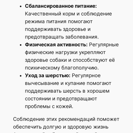
Сбалансированное питание:
Качественный корм и соблюдение
режима питания помогают
поддерживать здоровье и
предотвращать заболевания.
Физическая активность:
Регулярные
физические нагрузки укрепляют
здоровье собаки и способствуют её
психическому благополучию.
Уход за шерстью:
Регулярное
вычесывание и купание помогают
поддерживать шерсть в хорошем
состоянии и предотвращают
проблемы с кожей.
Соблюдение этих рекомендаций поможет
обеспечить долгую и здоровую жизнь