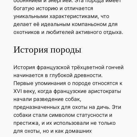
обонянием и энергией. Эта порода имеет
богатую историю и отличается
уникальными характеристиками, что
делает её идеальным компаньоном для
охотников и любителей активного отдыха.
История породы
История французской трёхцветной гончей
начинается в глубокой древности.
Первые упоминания о породе относятся к
XVI веку, когда французские аристократы
начали разведение собак,
предназначенных для охоты на дичь. Эти
собаки стали символом статусности и
престижа, и их использовали не только
для охоты, но и как домашних