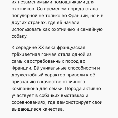
их незаменимыми помощниками для
охотников. Со временем порода стала
популярной не только во Франции, но и в
других странах, где её начали
использовать как охотничью и семейную
собаку.
К середине XX века французская
трёхцветная гончая стала одной из
самых востребованных пород во
Франции. Её уникальные способности и
дружелюбный характер привели к её
признанию в качестве отличного
компаньона для семьи. Порода активно
участвует в собачьих выставках и
соревнованиях, где демонстрирует свои
выдающиеся качества.