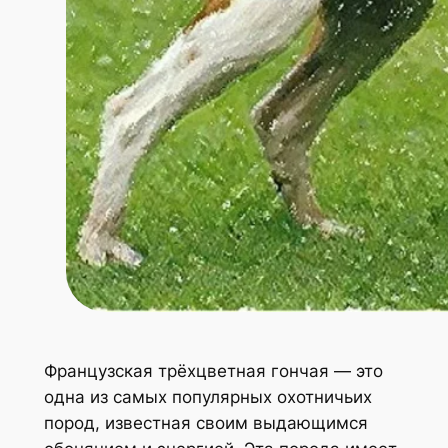
Французская трёхцветная гончая — это
одна из самых популярных охотничьих
пород, известная своим выдающимся