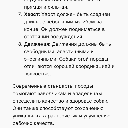
прямая и сильная.
Хвост:
Хвост должен быть средней
длины, с небольшим изгибом на
конце. Он должен подниматься в
состоянии возбуждения.
Движения:
Движения должны быть
свободными, эластичными и
энергичными. Собаки этой породы
отличаются хорошей координацией и
ловкостью.
Современные стандарты породы
помогают заводчикам и владельцам
определить качество и здоровье собак.
Они также способствуют сохранению
уникальных характеристик и улучшению
рабочих качеств.