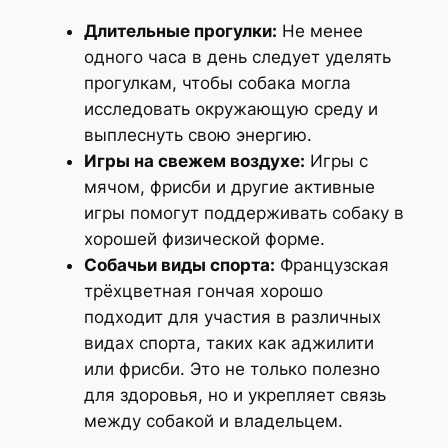
Длительные прогулки:
Не менее
одного часа в день следует уделять
прогулкам, чтобы собака могла
исследовать окружающую среду и
выплеснуть свою энергию.
Игры на свежем воздухе:
Игры с
мячом, фрисби и другие активные
игры помогут поддерживать собаку в
хорошей физической форме.
Собачьи виды спорта:
Французская
трёхцветная гончая хорошо
подходит для участия в различных
видах спорта, таких как аджилити
или фрисби. Это не только полезно
для здоровья, но и укрепляет связь
между собакой и владельцем.