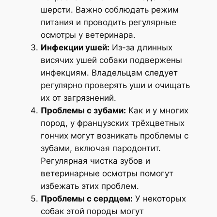
шерсти. Важно соблюдать режим
питания и проводить регулярные
осмотры у ветеринара.
Инфекции ушей:
Из-за длинных
висячих ушей собаки подвержены
инфекциям. Владельцам следует
регулярно проверять уши и очищать
их от загрязнений.
Проблемы с зубами:
Как и у многих
пород, у французских трёхцветных
гончих могут возникать проблемы с
зубами, включая пародонтит.
Регулярная чистка зубов и
ветеринарные осмотры помогут
избежать этих проблем.
Проблемы с сердцем:
У некоторых
собак этой породы могут