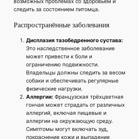
возможных проблемах со здоровьем и
следить за состоянием питомца.
Распространённые заболевания
Дисплазия тазобедренного сустава:
Это наследственное заболевание
может привести к боли и
ограничению подвижности.
Владельцы должны следить за весом
собаки и обеспечивать регулярные
физические нагрузки.
Аллергии:
Французская трёхцветная
гончая может страдать от различных
аллергий, включая пищевые и
аллергии на окружающую среду.
Симптомы могут включать зуд,
покраснение кожи и выпадение