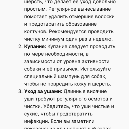
шерсть, что делает её уход довольно
простым. Регулярное вычесывание
помогает удалить отмершие волоски
и предотвратить образование
колтунов. Рекомендуется проводить
чистку минимум один раз в неделю.
Купание:
Купание следует проводить
по мере необходимости, в
зависимости от уровня активности
собаки и её привычек. Используйте
специальный шампунь для собак,
чтобы не повредить кожу и шерсть.
Уход за ушами:
Длинные висячие
уши требуют регулярного осмотра и
чистки. Убедитесь, что уши чистые и
сухие, чтобы предотвратить
инфекции. Если вы заметили
покраснение или неприятный запах,