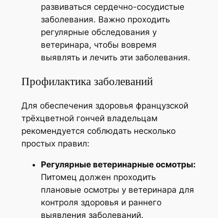
развиваться сердечно-сосудистые
заболевания. Важно проходить
регулярные обследования у
ветеринара, чтобы вовремя
выявлять и лечить эти заболевания.
Профилактика заболеваний
Для обеспечения здоровья французской
трёхцветной гончей владельцам
рекомендуется соблюдать несколько
простых правил:
Регулярные ветеринарные осмотры:
Питомец должен проходить
плановые осмотры у ветеринара для
контроля здоровья и раннего
выявления заболеваний.