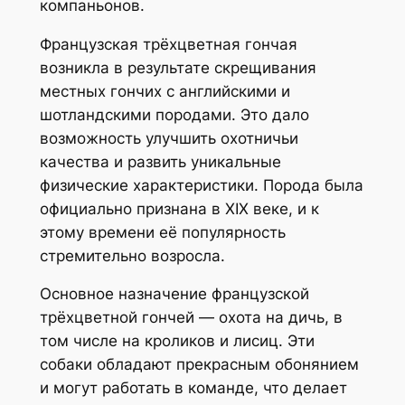
компаньонов.
Французская трёхцветная гончая
возникла в результате скрещивания
местных гончих с английскими и
шотландскими породами. Это дало
возможность улучшить охотничьи
качества и развить уникальные
физические характеристики. Порода была
официально признана в XIX веке, и к
этому времени её популярность
стремительно возросла.
Основное назначение французской
трёхцветной гончей — охота на дичь, в
том числе на кроликов и лисиц. Эти
собаки обладают прекрасным обонянием
и могут работать в команде, что делает