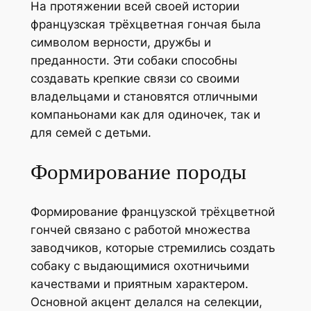
На протяжении всей своей истории
французская трёхцветная гончая была
символом верности, дружбы и
преданности. Эти собаки способны
создавать крепкие связи со своими
владельцами и становятся отличными
компаньонами как для одиночек, так и
для семей с детьми.
Формирование породы
Формирование французской трёхцветной
гончей связано с работой множества
заводчиков, которые стремились создать
собаку с выдающимися охотничьими
качествами и приятным характером.
Основной акцент делался на селекции,