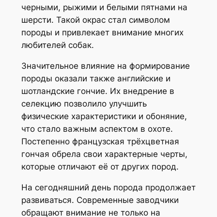
черными, рыжими и белыми пятнами на
шерсти. Такой окрас стал символом
породы и привлекает внимание многих
любителей собак.
Значительное влияние на формирование
породы оказали также английские и
шотландские гончие. Их внедрение в
селекцию позволило улучшить
физические характеристики и обоняние,
что стало важным аспектом в охоте.
Постепенно французская трёхцветная
гончая обрела свои характерные черты,
которые отличают её от других пород.
На сегодняшний день порода продолжает
развиваться. Современные заводчики
обращают внимание не только на