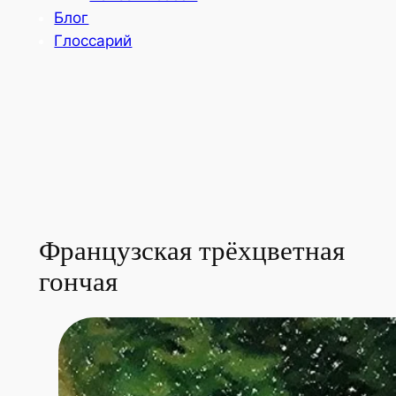
Блог
Глоссарий
Французская трёхцветная
гончая