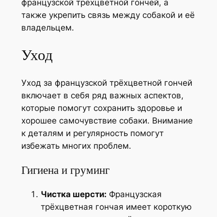
французской трёхцветной гончей, а
также укрепить связь между собакой и её
владельцем.
Уход
Уход за французской трёхцветной гончей
включает в себя ряд важных аспектов,
которые помогут сохранить здоровье и
хорошее самочувствие собаки. Внимание
к деталям и регулярность помогут
избежать многих проблем.
Гигиена и груминг
Чистка шерсти:
Французская
трёхцветная гончая имеет короткую