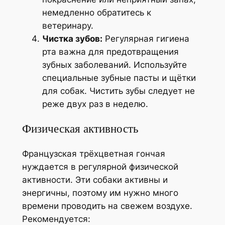
немедленно обратитесь к
ветеринару.
Чистка зубов:
Регулярная гигиена
рта важна для предотвращения
зубных заболеваний. Используйте
специальные зубные пасты и щётки
для собак. Чистить зубы следует не
реже двух раз в неделю.
Физическая активность
Французская трёхцветная гончая
нуждается в регулярной физической
активности. Эти собаки активны и
энергичны, поэтому им нужно много
времени проводить на свежем воздухе.
Рекомендуется: