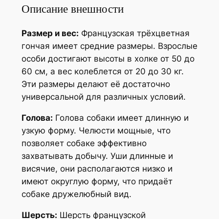
Описание внешности
Размер и вес:
Французская трёхцветная
гончая имеет средние размеры. Взрослые
особи достигают высоты в холке от 50 до
60 см, а вес колеблется от 20 до 30 кг.
Эти размеры делают её достаточно
универсальной для различных условий.
Голова:
Голова собаки имеет длинную и
узкую форму. Челюсти мощные, что
позволяет собаке эффективно
захватывать добычу. Уши длинные и
висячие, они располагаются низко и
имеют округлую форму, что придаёт
собаке дружелюбный вид.
Шерсть:
Шерсть французской