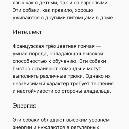
язык как с детьми, так и со взрослыми.
Эти собаки, как правило, хорошо
уживаются с другими питомцами в доме.
Интеллект
Французская трёхцветная гончая —
умная порода, обладающая высокой
способностью к обучению. Эти собаки
быстро осваивают команды и могут
выполнять различные трюки. Однако их
независимый характер требует терпения
и настойчивости со стороны владельца.
Энергия
Эти собаки обладают высоким уровнем
энергии и нуждаются в регулярных