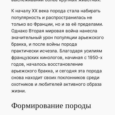
К началу XX века порода стала набирать
популярность и распространилась не
только во Франции, но и за её пределами.
Однако Вторая мировая война нанесла
значительный урон популяции арьежского
бракка, и после войны порода
практически исчезла. Благодаря усилиям
французских кинологов, начиная с 1950-х
годов, началось восстановление
арьежского бракка, и сегодня эта порода
снова находит своих поклонников среди
охотников и любителей активного образа
жизни.
Формирование породы