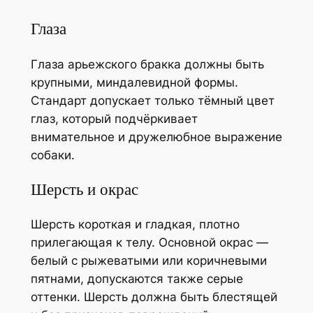
Глаза
Глаза арьежского бракка должны быть
крупными, миндалевидной формы.
Стандарт допускает только тёмный цвет
глаз, который подчёркивает
внимательное и дружелюбное выражение
собаки.
Шерсть и окрас
Шерсть короткая и гладкая, плотно
прилегающая к телу. Основной окрас —
белый с рыжеватыми или коричневыми
пятнами, допускаются также серые
оттенки. Шерсть должна быть блестящей