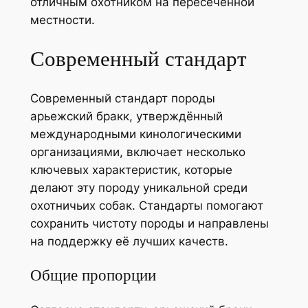
отличным охотником на пересечённой
местности.
Современный стандарт
Современный стандарт породы
арьежский бракк, утверждённый
международными кинологическими
организациями, включает несколько
ключевых характеристик, которые
делают эту породу уникальной среди
охотничьих собак. Стандарты помогают
сохранить чистоту породы и направлены
на поддержку её лучших качеств.
Общие пропорции