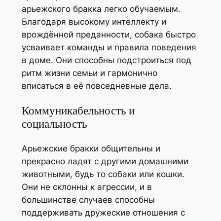
арьежского бракка легко обучаемым.
Благодаря высокому интеллекту и
врождённой преданности, собака быстро
усваивает команды и правила поведения
в доме. Они способны подстроиться под
ритм жизни семьи и гармонично
вписаться в её повседневные дела.
Коммуникабельность и
социальность
Арьежские бракки общительны и
прекрасно ладят с другими домашними
животными, будь то собаки или кошки.
Они не склонны к агрессии, и в
большинстве случаев способны
поддерживать дружеские отношения с