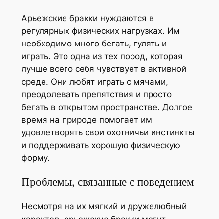
Арьежские бракки нуждаются в
регулярных физических нагрузках. Им
необходимо много бегать, гулять и
играть. Это одна из тех пород, которая
лучше всего себя чувствует в активной
среде. Они любят играть с мячами,
преодолевать препятствия и просто
бегать в открытом пространстве. Долгое
время на природе помогает им
удовлетворять свои охотничьи инстинкты
и поддерживать хорошую физическую
форму.
Проблемы, связанные с поведением
Несмотря на их мягкий и дружелюбный