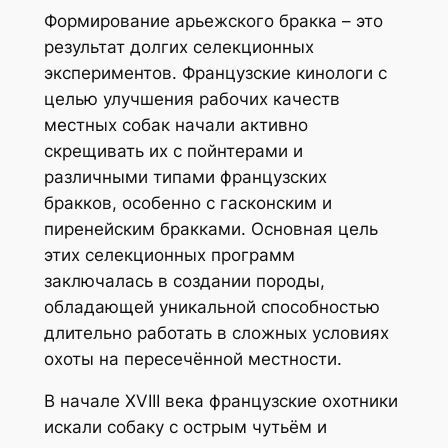
Формирование арьежского бракка – это
результат долгих селекционных
экспериментов. Французские кинологи с
целью улучшения рабочих качеств
местных собак начали активно
скрещивать их с пойнтерами и
различными типами французских
бракков, особенно с гасконским и
пиренейским бракками. Основная цель
этих селекционных программ
заключалась в создании породы,
обладающей уникальной способностью
длительно работать в сложных условиях
охоты на пересечённой местности.
В начале XVIII века французские охотники
искали собаку с острым чутьём и