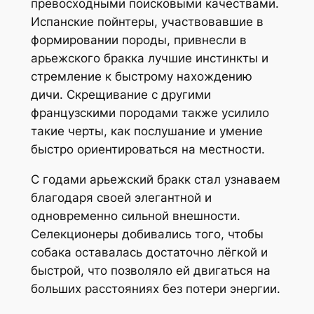
превосходными поисковыми качествами.
Испанские пойнтеры, участвовавшие в
формировании породы, привнесли в
арьежского бракка лучшие инстинкты и
стремление к быстрому нахождению
дичи. Скрещивание с другими
французскими породами также усилило
такие черты, как послушание и умение
быстро ориентироваться на местности.
С годами арьежский бракк стал узнаваем
благодаря своей элегантной и
одновременно сильной внешности.
Селекционеры добивались того, чтобы
собака оставалась достаточно лёгкой и
быстрой, что позволяло ей двигаться на
больших расстояниях без потери энергии.