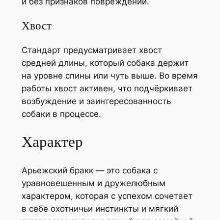
и без признаков повреждений.
Хвост
Стандарт предусматривает хвост
средней длины, который собака держит
на уровне спины или чуть выше. Во время
работы хвост активен, что подчёркивает
возбуждение и заинтересованность
собаки в процессе.
Характер
Арьежский бракк — это собака с
уравновешенным и дружелюбным
характером, которая с успехом сочетает
в себе охотничьи инстинкты и мягкий