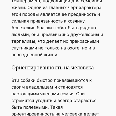
темперамент, подходящий для семейной
жизни. Одной из главных черт характера
этой породы является её преданность и
сильная привязанность к хозяину.
Арьежские бракки любят быть рядом с
людьми, они чрезвычайно дружелюбны и
терпеливы, что делает их прекрасными
спутниками не только на охоте, но и в
повседневной жизни.
Ориентированность на человека
Эти собаки быстро привязываются к
своим владельцам и становятся
настоящими членами семьи. Они
стремятся угодить и всегда стараются
быть полезными. Такая
ориентированность на человека делает