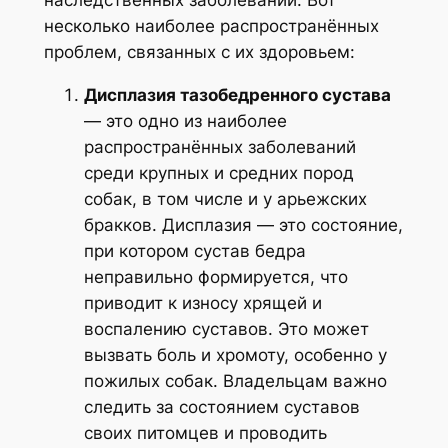
наследственных заболеваний. Вот
несколько наиболее распространённых
проблем, связанных с их здоровьем:
Дисплазия тазобедренного сустава
— это одно из наиболее
распространённых заболеваний
среди крупных и средних пород
собак, в том числе и у арьежских
бракков. Дисплазия — это состояние,
при котором сустав бедра
неправильно формируется, что
приводит к износу хрящей и
воспалению суставов. Это может
вызвать боль и хромоту, особенно у
пожилых собак. Владельцам важно
следить за состоянием суставов
своих питомцев и проводить