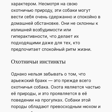
характером. Несмотря на свою
охотничью природу, эти собаки могут
вести себя очень сдержанно и спокойно в
домашней обстановке. Они не склонны к
излишней возбудимости или
гиперактивности, что делает их
подходящими даже для тех, кто
предпочитает спокойный ритм жизни.
Охотничьи инстинкты
Однако нельзя забывать о том, что
арьежский бракк — это прежде всего
охотничья собака. Охота является частью
её природы, и это проявляется в её
поведении на прогулках. Собаки этой
породы обладают превосходным нюхом и