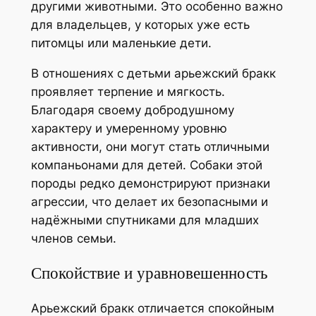
другими животными. Это особенно важно
для владельцев, у которых уже есть
питомцы или маленькие дети.
В отношениях с детьми арьежский бракк
проявляет терпение и мягкость.
Благодаря своему добродушному
характеру и умеренному уровню
активности, они могут стать отличными
компаньонами для детей. Собаки этой
породы редко демонстрируют признаки
агрессии, что делает их безопасными и
надёжными спутниками для младших
членов семьи.
Спокойствие и уравновешенность
Арьежский бракк отличается спокойным