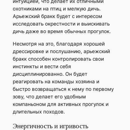
интуицией, что делает их отличными
охотниками на птиц и мелкую дичь.
Арьежский бракк будет с интересом
исследовать окрестности и выискивать
дичь даже во время обычных прогулок.
Несмотря на это, благодаря хорошей
дрессировке и послушанию, арьежский
бракк способен контролировать свои
инстинкты и вести себя
дисциплинированно. Он будет
реагировать на команды хозяина и
быстро возвращаться к нему по первому
зову, что делает его удобным
компаньоном для активных прогулок и
длительных походов.
Энергичность и игривость