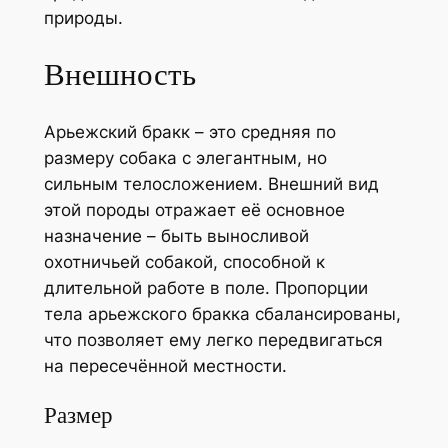
природы.
Внешность
Арьежский бракк – это средняя по
размеру собака с элегантным, но
сильным телосложением. Внешний вид
этой породы отражает её основное
назначение – быть выносливой
охотничьей собакой, способной к
длительной работе в поле. Пропорции
тела арьежского бракка сбалансированы,
что позволяет ему легко передвигаться
на пересечённой местности.
Размер