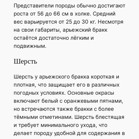
Представители породы обычно достигают
роста от 56 до 66 см в холке. Средний
вес варьируется от 25 до 30 кг. Несмотря
на свои габариты, арьежский бракк
остаётся достаточно лёгким и
подвижным.
Шерсть
Шерсть у арьежского бракка короткая и
плотная, что защищает его в различных
погодных условиях. Основные окрасы
включают белый с оранжевыми пятнами,
но встречаются также бракки с более
тёмными отметинами. Шерсть блестящая
и требует минимального ухода, что
делает породу удобной для содержания в