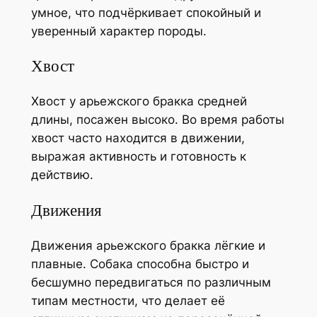
умное, что подчёркивает спокойный и
уверенный характер породы.
Хвост
Хвост у арьежского бракка средней
длины, посажен высоко. Во время работы
хвост часто находится в движении,
выражая активность и готовность к
действию.
Движения
Движения арьежского бракка лёгкие и
плавные. Собака способна быстро и
бесшумно передвигаться по различным
типам местности, что делает её