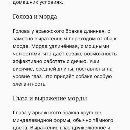
домашних условиях.
Голова и морда
Голова у арьежского бракка длинная, с
заметно выраженным переходом от лба к
морде. Морда удлинённая, с мощными
челюстями, что даёт собаке возможность
эффективно работать с дичью. Уши
висячие, средней длины, поставлены на
уровне глаз, что придаёт собаке особую
элегантность.
Глаза и выражение морды
Глаза у арьежского бракка крупные,
миндалевидной формы, обычно тёмного
цвета. Выражение глаз дружелюбное и