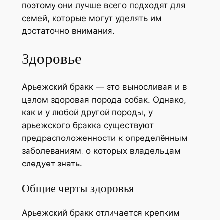
поэтому они лучше всего подходят для
семей, которые могут уделять им
достаточно внимания.
Здоровье
Арьежский бракк — это выносливая и в
целом здоровая порода собак. Однако,
как и у любой другой породы, у
арьежского бракка существуют
предрасположенности к определённым
заболеваниям, о которых владельцам
следует знать.
Общие черты здоровья
Арьежский бракк отличается крепким