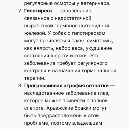
регулярные осмотры у ветеринара.
Гипотиреоз
— заболевание,
связанное с недостаточной
выработкой гормонов щитовидной
железой. У собак с гипотиреозом
могут проявляться такие симптомы,
как вялость, набор веса, ухудшение
состояния шерсти и кожи. Это
заболевание требует регулярного
контроля и назначения гормональной
терапии.
Прогрессивная атрофия сетчатки
—
наследственное заболевание глаз,
которое может привести к полной
слепоте. Арьежские бракки могут
быть предрасположены к этой
проблеме, поэтому владельцам