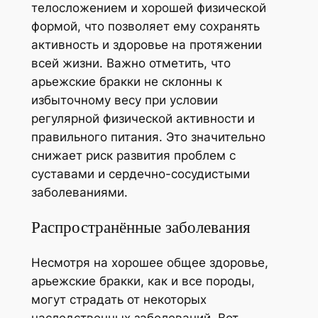
телосложением и хорошей физической
формой, что позволяет ему сохранять
активность и здоровье на протяжении
всей жизни. Важно отметить, что
арьежские бракки не склонны к
избыточному весу при условии
регулярной физической активности и
правильного питания. Это значительно
снижает риск развития проблем с
суставами и сердечно-сосудистыми
заболеваниями.
Распространённые заболевания
Несмотря на хорошее общее здоровье,
арьежские бракки, как и все породы,
могут страдать от некоторых