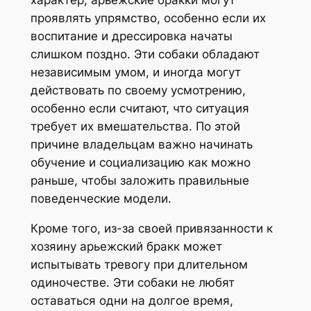
характер, арьежские бракки могут
проявлять упрямство, особенно если их
воспитание и дрессировка начаты
слишком поздно. Эти собаки обладают
независимым умом, и иногда могут
действовать по своему усмотрению,
особенно если считают, что ситуация
требует их вмешательства. По этой
причине владельцам важно начинать
обучение и социализацию как можно
раньше, чтобы заложить правильные
поведенческие модели.
Кроме того, из-за своей привязанности к
хозяину арьежский бракк может
испытывать тревогу при длительном
одиночестве. Эти собаки не любят
оставаться одни на долгое время,