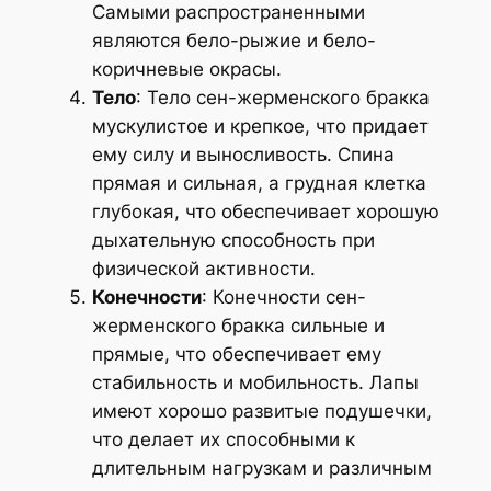
Самыми распространенными
являются бело-рыжие и бело-
коричневые окрасы.
Тело
: Тело сен-жерменского бракка
мускулистое и крепкое, что придает
ему силу и выносливость. Спина
прямая и сильная, а грудная клетка
глубокая, что обеспечивает хорошую
дыхательную способность при
физической активности.
Конечности
: Конечности сен-
жерменского бракка сильные и
прямые, что обеспечивает ему
стабильность и мобильность. Лапы
имеют хорошо развитые подушечки,
что делает их способными к
длительным нагрузкам и различным