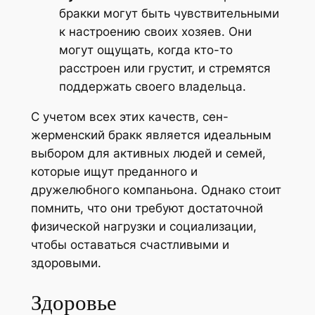
бракки могут быть чувствительными
к настроению своих хозяев. Они
могут ощущать, когда кто-то
расстроен или грустит, и стремятся
поддержать своего владельца.
С учетом всех этих качеств, сен-
жерменский бракк является идеальным
выбором для активных людей и семей,
которые ищут преданного и
дружелюбного компаньона. Однако стоит
помнить, что они требуют достаточной
физической нагрузки и социализации,
чтобы оставаться счастливыми и
здоровыми.
Здоровье