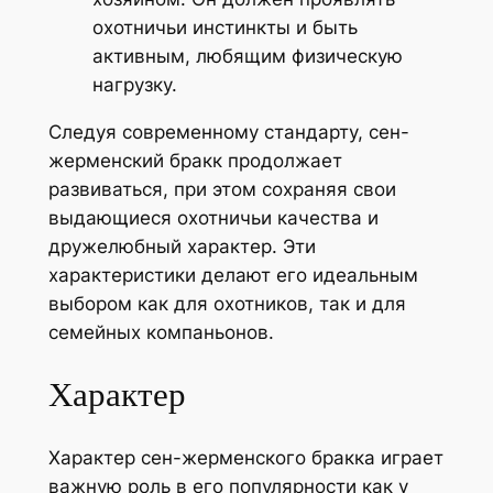
охотничьи инстинкты и быть
активным, любящим физическую
нагрузку.
Следуя современному стандарту, сен-
жерменский бракк продолжает
развиваться, при этом сохраняя свои
выдающиеся охотничьи качества и
дружелюбный характер. Эти
характеристики делают его идеальным
выбором как для охотников, так и для
семейных компаньонов.
Характер
Характер сен-жерменского бракка играет
важную роль в его популярности как у