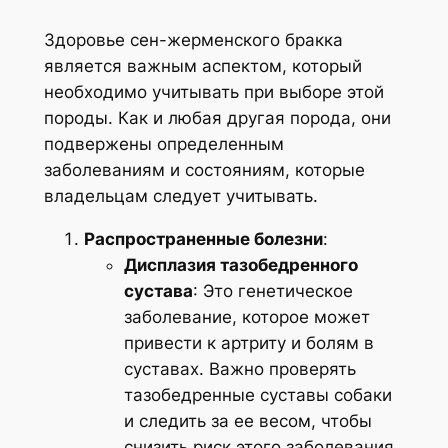
Здоровье сен-жерменского бракка
является важным аспектом, который
необходимо учитывать при выборе этой
породы. Как и любая другая порода, они
подвержены определенным
заболеваниям и состояниям, которые
владельцам следует учитывать.
Распространенные болезни
:
Дисплазия тазобедренного
сустава
: Это генетическое
заболевание, которое может
привести к артриту и болям в
суставах. Важно проверять
тазобедренные суставы собаки
и следить за ее весом, чтобы
снизить риск этого заболевания.