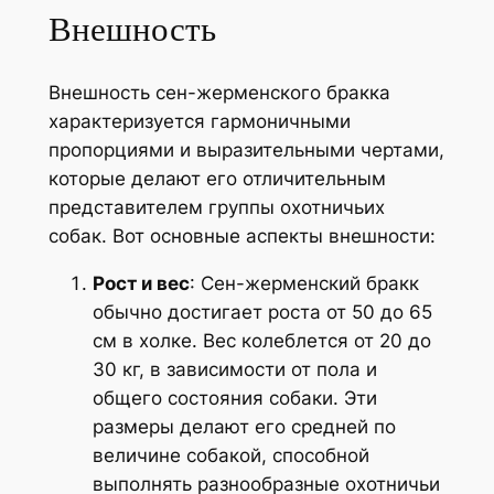
Внешность
Внешность сен-жерменского бракка
характеризуется гармоничными
пропорциями и выразительными чертами,
которые делают его отличительным
представителем группы охотничьих
собак. Вот основные аспекты внешности:
Рост и вес
: Сен-жерменский бракк
обычно достигает роста от 50 до 65
см в холке. Вес колеблется от 20 до
30 кг, в зависимости от пола и
общего состояния собаки. Эти
размеры делают его средней по
величине собакой, способной
выполнять разнообразные охотничьи