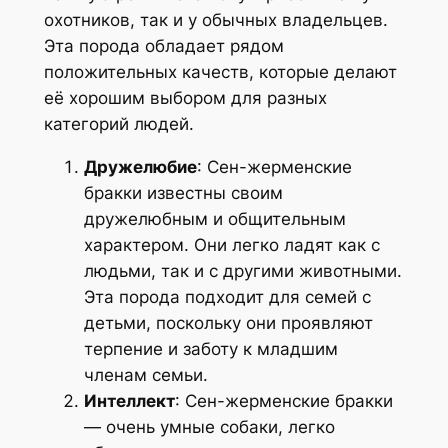
охотников, так и у обычных владельцев.
Эта порода обладает рядом
положительных качеств, которые делают
её хорошим выбором для разных
категорий людей.
Дружелюбие
: Сен-жерменские
бракки известны своим
дружелюбным и общительным
характером. Они легко ладят как с
людьми, так и с другими животными.
Эта порода подходит для семей с
детьми, поскольку они проявляют
терпение и заботу к младшим
членам семьи.
Интеллект
: Сен-жерменские бракки
— очень умные собаки, легко