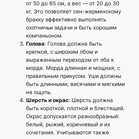
от 50 до 65 см, а вес — от 20 до 30
кг. Это позволяет сен-жерменскому
бракку эффективно выполнять
охотничьи задачи и быть хорошим
компаньоном.
Голова
: Голова должна быть
крепкой, с широким лбом и
выраженным переходом от лба к
морде. Морда длинная и мощная, с
правильным прикусом. Уши должны
быть длинными, висячими и мягкими
на ощупь.
Шерсть и окрас
: Шерсть должна
быть короткой, плотной и блестящей.
Окрас допускается разнообразный:
белый, рыжий, коричневый и их
сочетания. Учитываются также