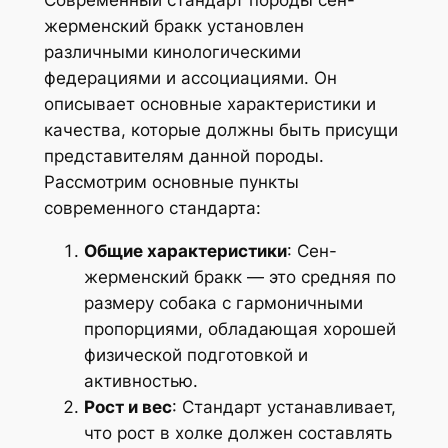
Современный стандарт породы сен-
жерменский бракк установлен
различными кинологическими
федерациями и ассоциациями. Он
описывает основные характеристики и
качества, которые должны быть присущи
представителям данной породы.
Рассмотрим основные пункты
современного стандарта:
Общие характеристики
: Сен-
жерменский бракк — это средняя по
размеру собака с гармоничными
пропорциями, обладающая хорошей
физической подготовкой и
активностью.
Рост и вес
: Стандарт устанавливает,
что рост в холке должен составлять