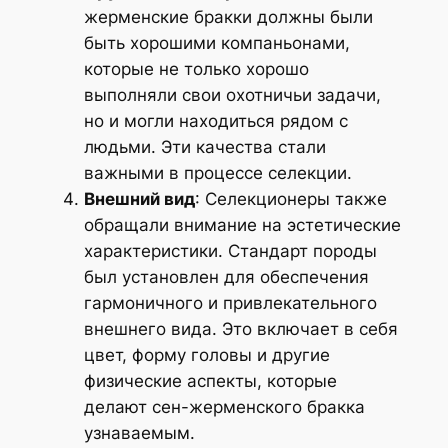
жерменские бракки должны были
быть хорошими компаньонами,
которые не только хорошо
выполняли свои охотничьи задачи,
но и могли находиться рядом с
людьми. Эти качества стали
важными в процессе селекции.
Внешний вид
: Селекционеры также
обращали внимание на эстетические
характеристики. Стандарт породы
был установлен для обеспечения
гармоничного и привлекательного
внешнего вида. Это включает в себя
цвет, форму головы и другие
физические аспекты, которые
делают сен-жерменского бракка
узнаваемым.