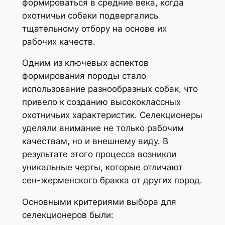
формироваться в средние века, когда
охотничьи собаки подвергались
тщательному отбору на основе их
рабочих качеств.
Одним из ключевых аспектов
формирования породы стало
использование разнообразных собак, что
привело к созданию высококлассных
охотничьих характеристик. Селекционеры
уделяли внимание не только рабочим
качествам, но и внешнему виду. В
результате этого процесса возникли
уникальные черты, которые отличают
сен-жерменского бракка от других пород.
Основными критериями выбора для
селекционеров были: