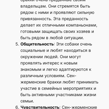
владельцам. Они стремятся быть
рядом с ними и проявляют сильную
привязанность. Эта преданность
делает их отличными компаньонами,
готовыми защищать своих хозяев и
быть рядом в любой ситуации.
Общительность
: Эти собаки очень
социальные и любят находиться в
окружении людей. Они могут
проявлять интерес к новым
знакомым и легко адаптируются к
различным условиям. Сен-
жерменские бракки любят принимать
участие в семейных мероприятиях и
быть активными участниками жизни
семьи.
Чувствительность
: Сен-жерменские