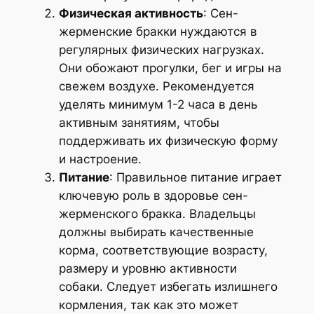
Физическая активность
: Сен-
жерменские бракки нуждаются в
регулярных физических нагрузках.
Они обожают прогулки, бег и игры на
свежем воздухе. Рекомендуется
уделять минимум 1-2 часа в день
активным занятиям, чтобы
поддерживать их физическую форму
и настроение.
Питание
: Правильное питание играет
ключевую роль в здоровье сен-
жерменского бракка. Владельцы
должны выбирать качественные
корма, соответствующие возрасту,
размеру и уровню активности
собаки. Следует избегать излишнего
кормления, так как это может