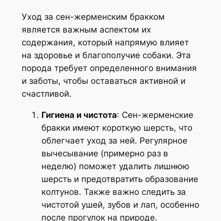
Уход за сен-жерменским бракком
является важным аспектом их
содержания, который напрямую влияет
на здоровье и благополучие собаки. Эта
порода требует определенного внимания
и заботы, чтобы оставаться активной и
счастливой.
Гигиена и чистота
: Сен-жерменские
бракки имеют короткую шерсть, что
облегчает уход за ней. Регулярное
вычесывание (примерно раз в
неделю) поможет удалить лишнюю
шерсть и предотвратить образование
колтунов. Также важно следить за
чистотой ушей, зубов и лап, особенно
после прогулок на природе.