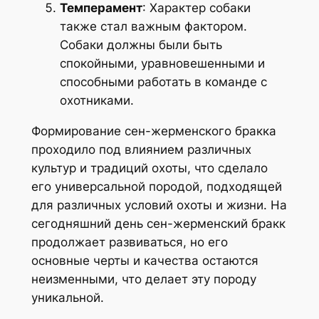
Темперамент
: Характер собаки
также стал важным фактором.
Собаки должны были быть
спокойными, уравновешенными и
способными работать в команде с
охотниками.
Формирование сен-жерменского бракка
проходило под влиянием различных
культур и традиций охоты, что сделало
его универсальной породой, подходящей
для различных условий охоты и жизни. На
сегодняшний день сен-жерменский бракк
продолжает развиваться, но его
основные черты и качества остаются
неизменными, что делает эту породу
уникальной.