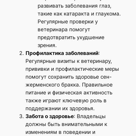
развивать заболевания глаз,
такие как катаракта и глаукома.
Регулярные проверки у
ветеринара помогут
предотвратить ухудшение
зрения.
Профилактика заболеваний
:
Регулярные визиты к ветеринару,
прививки и профилактические меры
помогут сохранить здоровье сен-
жерменского бракка. Правильное
питание и физическая активность
также играют ключевую роль в
поддержании их здоровья.
Забота о здоровье
: Владельцы
должны быть внимательными к
изменениям в поведении и