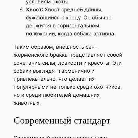
условиям охоты.
Хвост
: Хвост средней длины,
сужающийся к концу. Он обычно
держится в горизонтальном
положении, когда собака активна.
Таким образом, внешность сен-
жерменского бракка представляет собой
сочетание силы, ловкости и красоты. Эти
собаки выглядят гармонично и
привлекательно, что делает их
популярными не только среди охотников,
но и среди любителей домашних
животных.
Современный стандарт