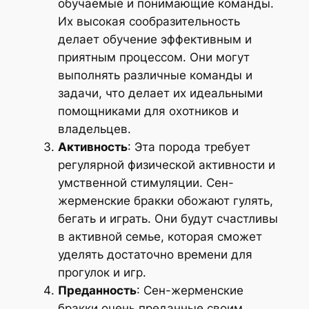
обучаемые и понимающие команды.
Их высокая сообразительность
делает обучение эффективным и
приятным процессом. Они могут
выполнять различные команды и
задачи, что делает их идеальными
помощниками для охотников и
владельцев.
Активность
: Эта порода требует
регулярной физической активности и
умственной стимуляции. Сен-
жерменские бракки обожают гулять,
бегать и играть. Они будут счастливы
в активной семье, которая сможет
уделять достаточно времени для
прогулок и игр.
Преданность
: Сен-жерменские
бракки очень преданные своим