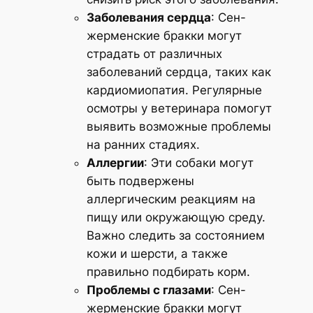
Заболевания сердца
: Сен-
жерменские бракки могут
страдать от различных
заболеваний сердца, таких как
кардиомиопатия. Регулярные
осмотры у ветеринара помогут
выявить возможные проблемы
на ранних стадиях.
Аллергии
: Эти собаки могут
быть подвержены
аллергическим реакциям на
пищу или окружающую среду.
Важно следить за состоянием
кожи и шерсти, а также
правильно подбирать корм.
Проблемы с глазами
: Сен-
жерменские бракки могут