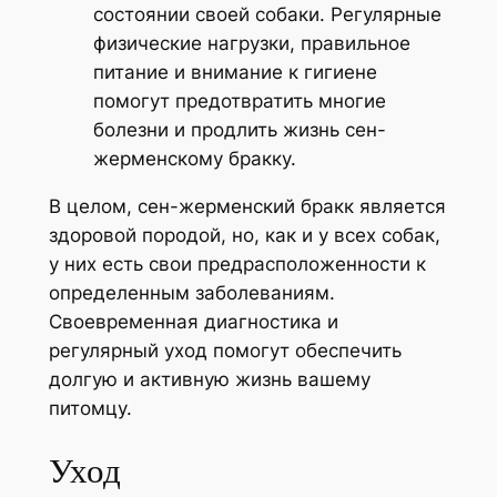
состоянии своей собаки. Регулярные
физические нагрузки, правильное
питание и внимание к гигиене
помогут предотвратить многие
болезни и продлить жизнь сен-
жерменскому бракку.
В целом, сен-жерменский бракк является
здоровой породой, но, как и у всех собак,
у них есть свои предрасположенности к
определенным заболеваниям.
Своевременная диагностика и
регулярный уход помогут обеспечить
долгую и активную жизнь вашему
питомцу.
Уход