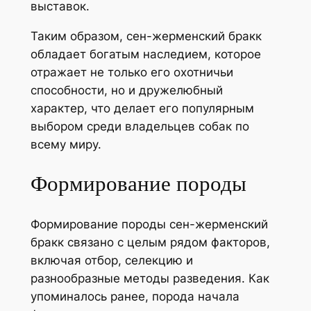
выставок.
Таким образом, сен-жерменский бракк
обладает богатым наследием, которое
отражает не только его охотничьи
способности, но и дружелюбный
характер, что делает его популярным
выбором среди владельцев собак по
всему миру.
Формирование породы
Формирование породы сен-жерменский
бракк связано с целым рядом факторов,
включая отбор, селекцию и
разнообразные методы разведения. Как
упоминалось ранее, порода начала