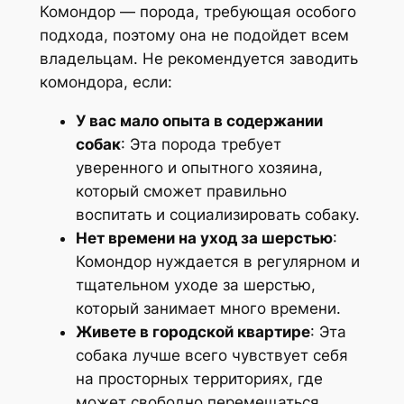
Комондор — порода, требующая особого
подхода, поэтому она не подойдет всем
владельцам. Не рекомендуется заводить
комондора, если:
У вас мало опыта в содержании
собак
: Эта порода требует
уверенного и опытного хозяина,
который сможет правильно
воспитать и социализировать собаку.
Нет времени на уход за шерстью
:
Комондор нуждается в регулярном и
тщательном уходе за шерстью,
который занимает много времени.
Живете в городской квартире
: Эта
собака лучше всего чувствует себя
на просторных территориях, где
может свободно перемещаться.