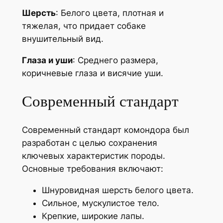
Шерсть
: Белого цвета, плотная и
тяжелая, что придает собаке
внушительный вид.
Глаза и уши
: Среднего размера,
коричневые глаза и висячие уши.
Современный стандарт
Современный стандарт комондора был
разработан с целью сохранения
ключевых характеристик породы.
Основные требования включают:
Шнуровидная шерсть белого цвета.
Сильное, мускулистое тело.
Крепкие, широкие лапы.