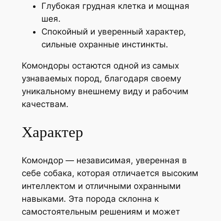
Глубокая грудная клетка и мощная
шея.
Спокойный и уверенный характер,
сильные охранные инстинкты.
Комондоры остаются одной из самых
узнаваемых пород, благодаря своему
уникальному внешнему виду и рабочим
качествам.
Характер
Комондор — независимая, уверенная в
себе собака, которая отличается высоким
интеллектом и отличными охранными
навыками. Эта порода склонна к
самостоятельным решениям и может