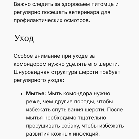
Важно следить за здоровьем питомца и
регулярно посещать ветеринара для
профилактических осмотров.
Уход
Особое внимание при уходе за
комондором нужно уделять его шерсти.
Шнуровидная структура шерсти требует
регулярного ухода:
Мытье
: Мыть комондора нужно
реже, чем другие породы, чтобы
избежать спутывания шерсти. После
мытья необходимо тщательно
просушивать собаку, чтобы избежать
развития кожных инфекций.