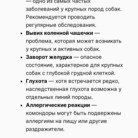
— одно из самых частых
заболеваний у крупных пород собак.
Рекомендуется проводить
регулярные обследования.
Вывих коленной чашечки
—
проблема, которая может возникать
у крупных и активных собак.
Заворот желудка
— опасное
состояние, характерное для крупных
собак с глубокой грудной клеткой.
Глухота
— хотя встречается редко,
наследственная глухота возможна у
отдельных линий породы.
Аллергические реакции
—
комондоры могут быть подвержены
аллергиям на пищу или другие
раздражители.