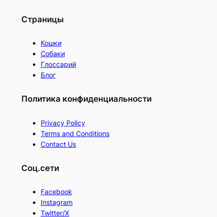
Страницы
Кошки
Собаки
Глоссарий
Блог
Политика конфиденциальности
Privacy Policy
Terms and Conditions
Contact Us
Соц.сети
Facebook
Instagram
Twitter/X