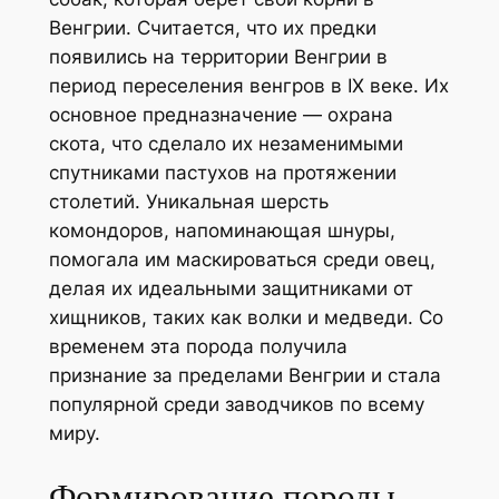
Венгрии. Считается, что их предки
появились на территории Венгрии в
период переселения венгров в IX веке. Их
основное предназначение — охрана
скота, что сделало их незаменимыми
спутниками пастухов на протяжении
столетий. Уникальная шерсть
комондоров, напоминающая шнуры,
помогала им маскироваться среди овец,
делая их идеальными защитниками от
хищников, таких как волки и медведи. Со
временем эта порода получила
признание за пределами Венгрии и стала
популярной среди заводчиков по всему
миру.
Формирование породы