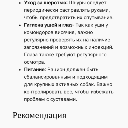
Уход за шерстью
: Шнуры следует
периодически расправлять руками,
чтобы предотвратить их спутывание.
Гигиена ушей и глаз
: Так как уши у
комондоров висячие, важно
регулярно проверять их на наличие
загрязнений и возможных инфекций.
Глаза также требуют регулярного
осмотра.
Питание
: Рацион должен быть
сбалансированным и подходящим
для крупных активных собак. Важно
контролировать вес, чтобы избежать
проблем с суставами.
Рекомендация