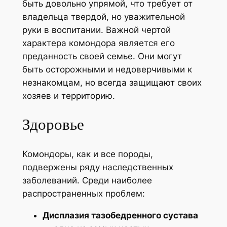
быть довольно упрямой, что требует от
владельца твердой, но уважительной
руки в воспитании. Важной чертой
характера комондора является его
преданность своей семье. Они могут
быть осторожными и недоверчивыми к
незнакомцам, но всегда защищают своих
хозяев и территорию.
Здоровье
Комондоры, как и все породы,
подвержены ряду наследственных
заболеваний. Среди наиболее
распространенных проблем:
Дисплазия тазобедренного сустава