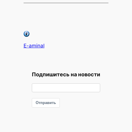
E-aminal
Подпишитесь на новости
Отправить