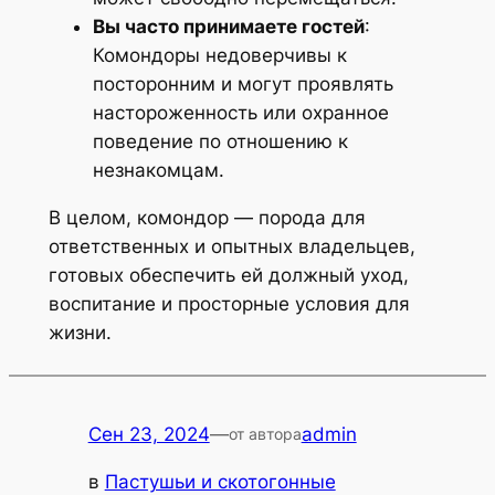
Вы часто принимаете гостей
:
Комондоры недоверчивы к
посторонним и могут проявлять
настороженность или охранное
поведение по отношению к
незнакомцам.
В целом, комондор — порода для
ответственных и опытных владельцев,
готовых обеспечить ей должный уход,
воспитание и просторные условия для
жизни.
Сен 23, 2024
—
admin
от автора
в
Пастушьи и скотогонные