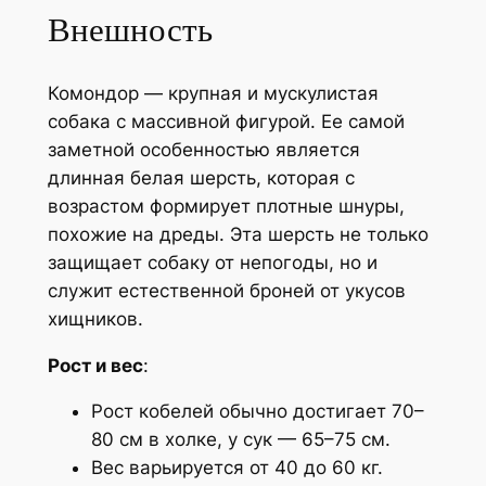
Внешность
Комондор — крупная и мускулистая
собака с массивной фигурой. Ее самой
заметной особенностью является
длинная белая шерсть, которая с
возрастом формирует плотные шнуры,
похожие на дреды. Эта шерсть не только
защищает собаку от непогоды, но и
служит естественной броней от укусов
хищников.
Рост и вес
:
Рост кобелей обычно достигает 70–
80 см в холке, у сук — 65–75 см.
Вес варьируется от 40 до 60 кг.