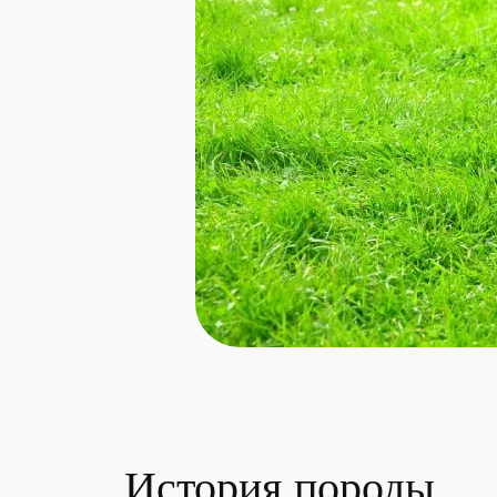
История породы